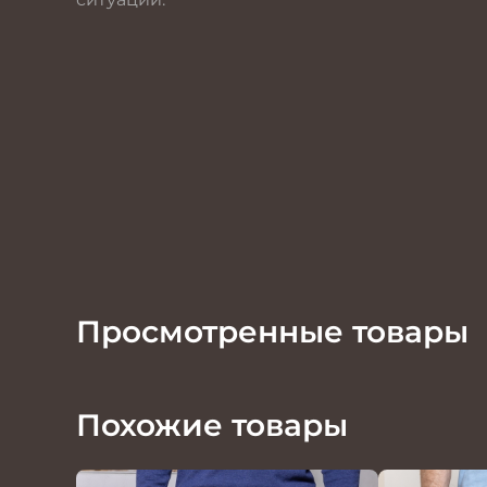
Просмотренные товары
Похожие товары