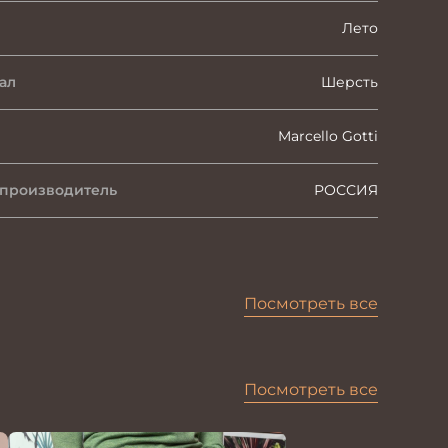
Лето
ал
Шерсть
Marcello Gotti
 производитель
РОССИЯ
Посмотреть все
Посмотреть все