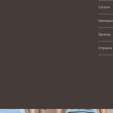
Сезон
Матери
Бренд
Страна