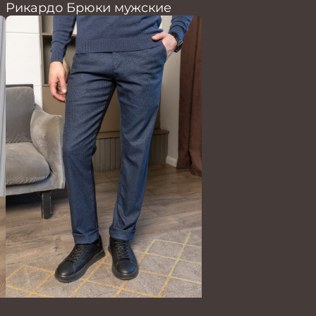
Рикардо Брюки мужские