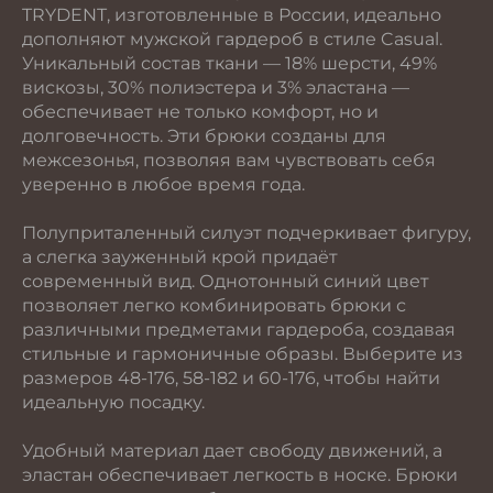
TRYDENT, изготовленные в России, идеально
дополняют мужской гардероб в стиле Casual.
Уникальный состав ткани — 18% шерсти, 49%
вискозы, 30% полиэстера и 3% эластана —
обеспечивает не только комфорт, но и
долговечность. Эти брюки созданы для
межсезонья, позволяя вам чувствовать себя
уверенно в любое время года.
Полуприталенный силуэт подчеркивает фигуру,
а слегка зауженный крой придаёт
современный вид. Однотонный синий цвет
позволяет легко комбинировать брюки с
различными предметами гардероба, создавая
стильные и гармоничные образы. Выберите из
размеров 48-176, 58-182 и 60-176, чтобы найти
идеальную посадку.
Удобный материал дает свободу движений, а
эластан обеспечивает легкость в носке. Брюки