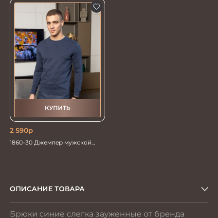
КУПИТЬ
2 590
р
1860-30 Джемпер мужской
синий
ОПИСАНИЕ ТОВАРА
Брюки синие слегка зауженные от бренда