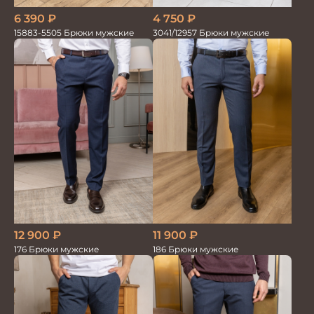
6 390
₽
4 750
₽
15883-5505 Брюки мужские
3041/12957 Брюки мужские
12 900
₽
11 900
₽
176 Брюки мужские
186 Брюки мужские