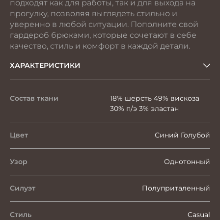
подходят как для работы, так и для выхода на
прогулку, позволяя выглядеть стильно и
уверенно в любой ситуации. Пополните свой
гардероб брюками, которые сочетают в себе
качество, стиль и комфорт в каждой детали.
ХАРАКТЕРИСТИКИ
Состав ткани
18% шерсть 49% вискоза
30% п/э 3% эластан
Цвет
Синий Голубой
Узор
Однотонный
Силуэт
Полуприталенный
Стиль
Casual