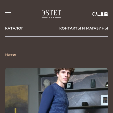
КАТАЛОГ
КОНТАКТЫ И МАГАЗИНЫ
Назад