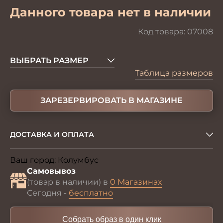
Данного товара нет в наличии
Код товара:
07008
ВЫБРАТЬ РАЗМЕР
Таблица размеров
ЗАРЕЗЕРВИРОВАТЬ В МАГАЗИНЕ
ДОСТАВКА И ОПЛАТА
Ваш город:
Колумбус
Изменить
Самовывоз
(товар в наличии) в
0 Магазинах
Сегодня -
бесплатно
Собрать образ в один клик