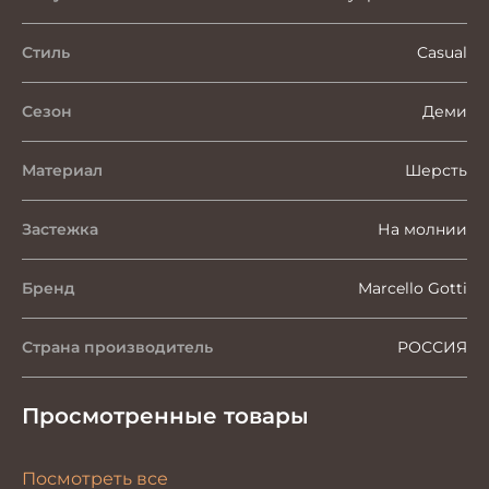
Стиль
Casual
Сезон
Деми
Материал
Шерсть
Застежка
На молнии
Бренд
Marcello Gotti
Страна производитель
РОССИЯ
Просмотренные товары
Посмотреть все