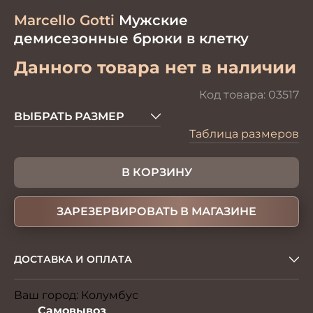
Marcello Gotti
Мужские
демисезонные брюки в клетку
Данного товара нет в наличии
Код товара:
03517
ВЫБРАТЬ РАЗМЕР
Таблица размеров
В КОРЗИНУ
ЗАРЕЗЕРВИРОВАТЬ В МАГАЗИНЕ
ДОСТАВКА И ОПЛАТА
Ваш город:
Колумбус
Изменить
Самовывоз