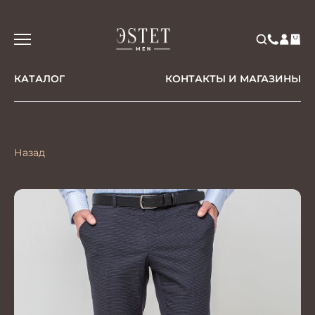
КАТАЛОГ
КОНТАКТЫ И МАГАЗИНЫ
Назад