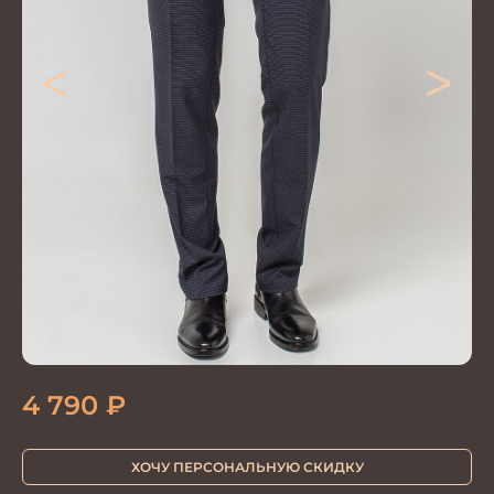
<
>
4 790
₽
ХОЧУ ПЕРСОНАЛЬНУЮ СКИДКУ