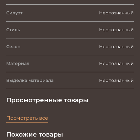
Силуэт
Неопознанный
Стиль
Неопознанный
Сезон
Неопознанный
Материал
Неопознанный
Выделка материала
Неопознанный
Просмотренные товары
Посмотреть все
Похожие товары