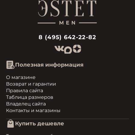
8 (495) 642-22-82
Полезная информация
О магазине
Возврат и гарантии
Правила сайта
Таблица размеров
Владелец сайта
Контакты и магазины
Купить дешевле