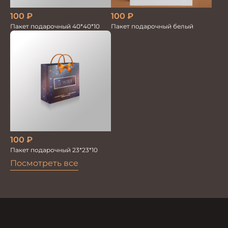
100
₽
100
₽
Пакет подарочный 40*40*10
Пакет подарочный белый
100
₽
Пакет подарочный 23*23*10
Посмотреть все