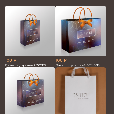
100
₽
100
₽
Пакет подарочный 15*21*7
Пакет подарочный 60*40*15