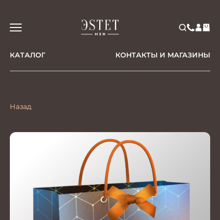
КАТАЛОГ
КОНТАКТЫ И МАГАЗИНЫ
Назад