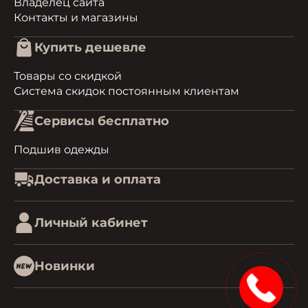
Владелец сайта
Контакты и магазины
Купить дешевле
Товары со скидкой
Система скидок постоянным клиентам
Сервисы бесплатно
Подшив одежды
Доставка и оплата
Личный кабинет
Новинки
1