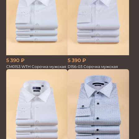
5 390
₽
5 390
₽
CM0153 WTH Сорочка мужская
D156-03 Сорочка мужская