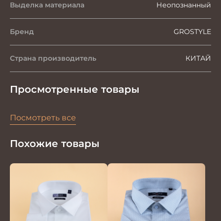
Выделка материала
Неопознанный
Бренд
GROSTYLE
Страна производитель
КИТАЙ
Просмотренные товары
Посмотреть все
Похожие товары