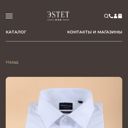
КАТАЛОГ
КОНТАКТЫ И МАГАЗИНЫ
Назад