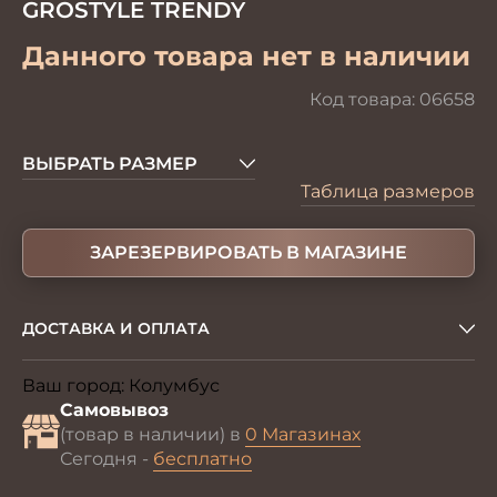
GROSTYLE TRENDY
Данного товара нет в наличии
Код товара:
06658
ВЫБРАТЬ РАЗМЕР
Таблица размеров
ЗАРЕЗЕРВИРОВАТЬ В МАГАЗИНЕ
ДОСТАВКА И ОПЛАТА
Ваш город:
Колумбус
Изменить
Самовывоз
(товар в наличии) в
0 Магазинах
Сегодня -
бесплатно