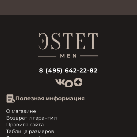
8 (495) 642-22-82
Полезная информация
О магазине
Возврат и гарантии
Правила сайта
Таблица размеров