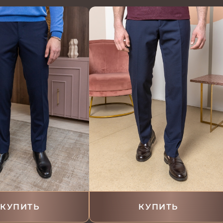
КУПИТЬ
КУПИТЬ