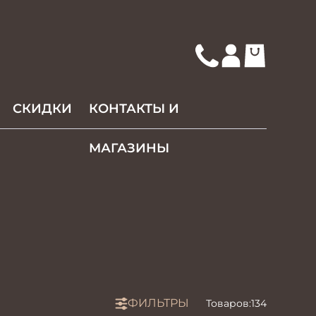
СКИДКИ
КОНТАКТЫ И
МАГАЗИНЫ
ФИЛЬТРЫ
Товаров:
134