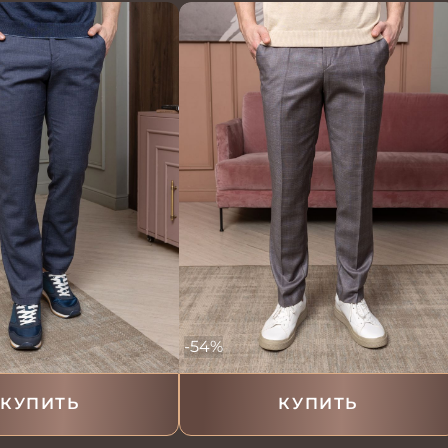
-54%
КУПИТЬ
КУПИТЬ