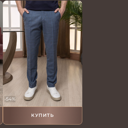
-54%
КУПИТЬ