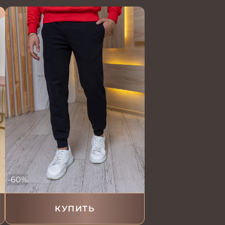
-60%
КУПИТЬ