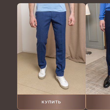
КУПИТЬ