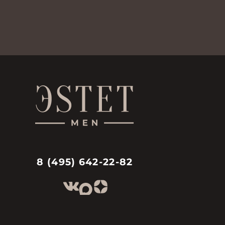
8 (495) 642-22-82