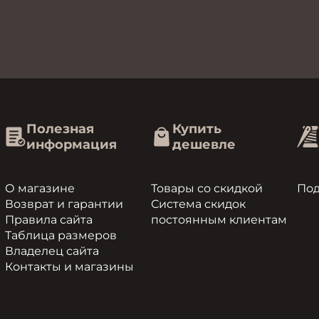
Полезная
Купить
информация
дешевле
О магазине
Товары со скидкой
По
Возврат и гарантии
Система скидок
Правила сайта
постоянным клиентам
Таблица размеров
Владелец сайта
Контакты и магазины