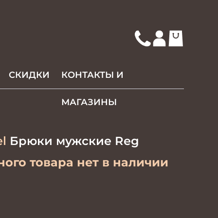
СКИДКИ
КОНТАКТЫ И
МАГАЗИНЫ
l
Брюки мужские Reg
ого товара нет в наличии