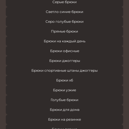
Серые брюки
Светло синие брюки
Серо голубые брюки
Прямые брюки
Брюки на каждый день
Брюки офисные
Брюки джоггеры
Брюки спортивные штаны джоггеры
Брюки хб
Брюки узкие
Голубые брюки
Брюки для дома
Брюки на резинке