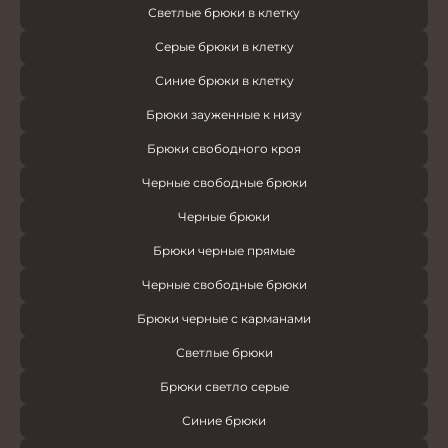
Светлые брюки в клетку
Серые брюки в клетку
Синие брюки в клетку
Брюки зауженные к низу
Брюки свободного кроя
Черные свободные брюки
Черные брюки
Брюки черные прямые
Черные свободные брюки
Брюки черные с карманами
Светлые брюки
Брюки светло серые
Синие брюки