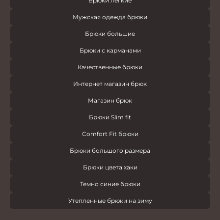
Брюки легкие
Мужская одежда брюки
Брюки большие
Брюки с карманами
Качественные брюки
Интернет магазин брюк
Магазин брюк
Брюки Slim fit
Comfort Fit брюки
Брюки большого размера
Брюки цвета хаки
Темно синие брюки
Утепленные брюки на зиму