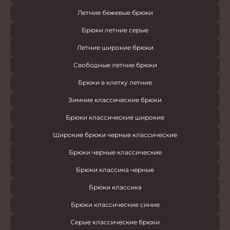
Летние бежевые брюки
Брюки летние серые
Летние широкие брюки
Свободные летние брюки
Брюки в клетку летние
Зимние классические брюки
Брюки классические широкие
Широкие брюки черные классические
Брюки черные классические
Брюки классика черные
Брюки классика
Брюки классические синие
Серые классические брюки