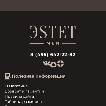
8 (495) 642-22-82
Полезная информация
О магазине
Возврат и гарантии
Правила сайта
Таблица размеров