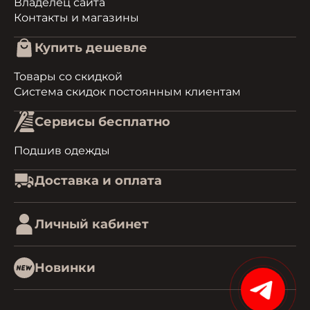
Владелец сайта
Контакты и магазины
Купить дешевле
Товары со скидкой
Система скидок постоянным клиентам
Сервисы бесплатно
Подшив одежды
Доставка и оплата
Личный кабинет
Новинки
1