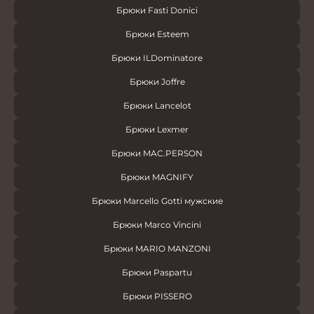
Брюки Fasti Donici
Брюки Esteem
Брюки ILDominatore
Брюки Joffre
Брюки Lancelot
Брюки Lexmer
Брюки MAC.PERSON
Брюки MAGNIFY
Брюки Marcello Gotti мужские
Брюки Marco Vincini
Брюки MARIO MANZONI
Брюки Paspartu
Брюки PISSERO