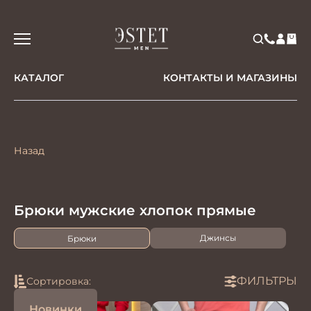
КАТАЛОГ
КОНТАКТЫ И МАГАЗИНЫ
Назад
Брюки мужские хлопок прямые
Джинсы
Брюки
ФИЛЬТРЫ
Сортировка:
Новинки