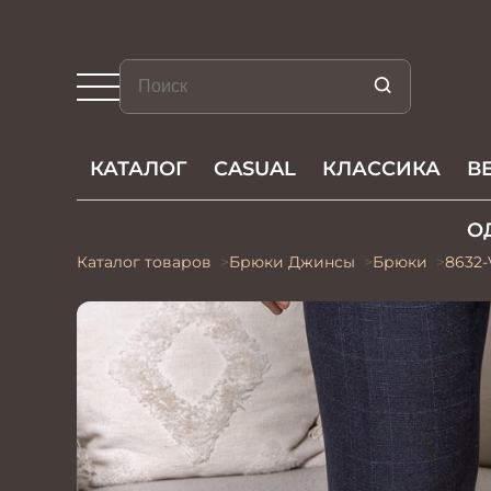
КАТАЛОГ
CASUAL
КЛАССИКА
В
О
Каталог товаров
Брюки Джинсы
Брюки
8632