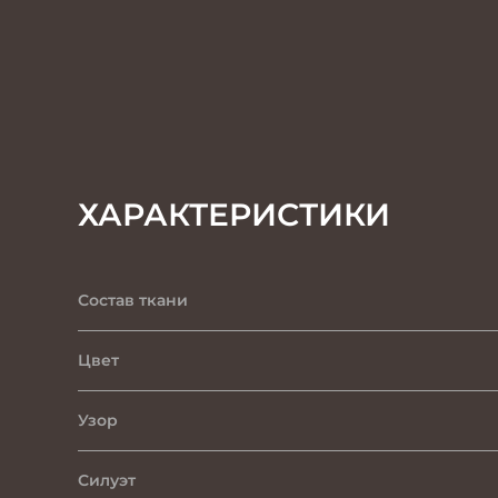
ХАРАКТЕРИСТИКИ
Состав ткани
Цвет
Узор
Силуэт