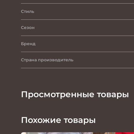
Стиль
Сезон
Бренд
Страна производитель
Просмотренные товары
Похожие товары