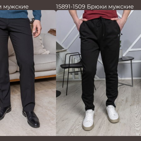
и мужские
15891-1509 Брюки мужские