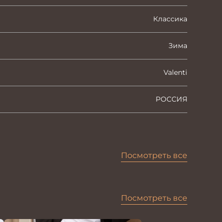
Классика
Зима
Valenti
РОССИЯ
Посмотреть все
Посмотреть все