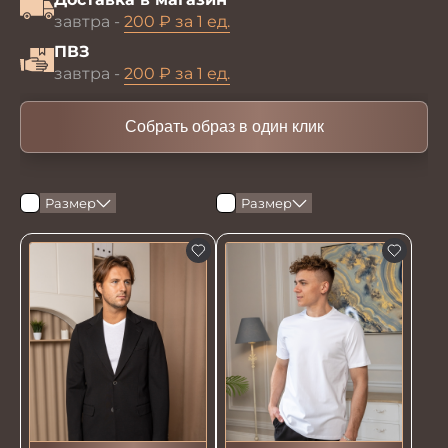
завтра -
200 ₽ за 1 ед.
ПВЗ
завтра -
200 ₽ за 1 ед.
Собрать образ в один клик
Размер
Размер