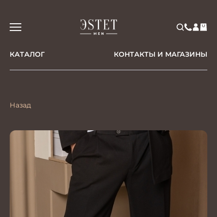
КАТАЛОГ
КОНТАКТЫ И МАГАЗИНЫ
Назад