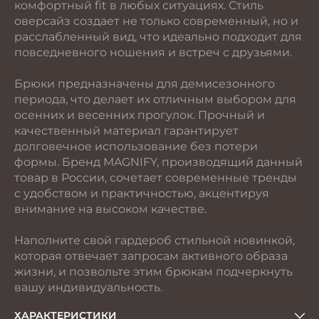
комфортный fit в любых ситуациях. Стиль
оверсайз создает не только современный, но и
расслабленный вид, что идеально подходит для
повседневного ношения и встреч с друзьями.
Брюки предназначены для демисезонного
периода, что делает их отличным выбором для
осенних и весенних прогулок. Прочный и
качественный материал гарантирует
долговечное использование без потери
формы. Бренд MAGNIFY, производящий данный
товар в России, сочетает современные тренды
с удобством и практичностью, акцентируя
внимание на высоком качестве.
Наполните свой гардероб стильной новинкой,
которая отвечает запросам активного образа
жизни, и позвольте этим брюкам подчеркнуть
вашу индивидуальность.
ХАРАКТЕРИСТИКИ