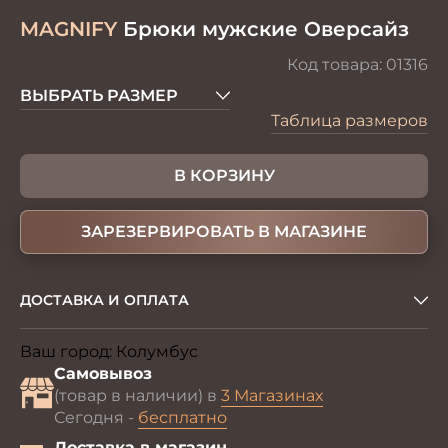
MAGNIFY
Брюки мужские Оверсайз
Код товара:
01316
ВЫБРАТЬ РАЗМЕР
Таблица размеров
В КОРЗИНУ
ЗАРЕЗЕРВИРОВАТЬ В МАГАЗИНЕ
ДОСТАВКА И ОПЛАТА
Ваш город:
Колумбус
Изменить
Самовывоз
(товар в наличии) в
3 Магазинах
Сегодня -
бесплатно
Доставка в магазин