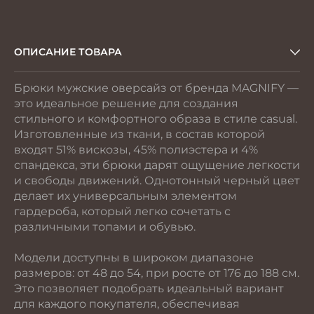
зажим
ОПИСАНИЕ ТОВАРА
Брюки мужские оверсайз от бренда MAGNIFY —
это идеальное решение для создания
стильного и комфортного образа в стиле casual.
Изготовленные из ткани, в состав которой
входят 51% вискозы, 45% полиэстера и 4%
спандекса, эти брюки дарят ощущение легкости
и свободы движений. Однотонный черный цвет
делает их универсальным элементом
гардероба, который легко сочетать с
различными топами и обувью.
Модели доступны в широком диапазоне
размеров: от 48 до 54, при росте от 176 до 188 см.
Это позволяет подобрать идеальный вариант
для каждого покупателя, обеспечивая