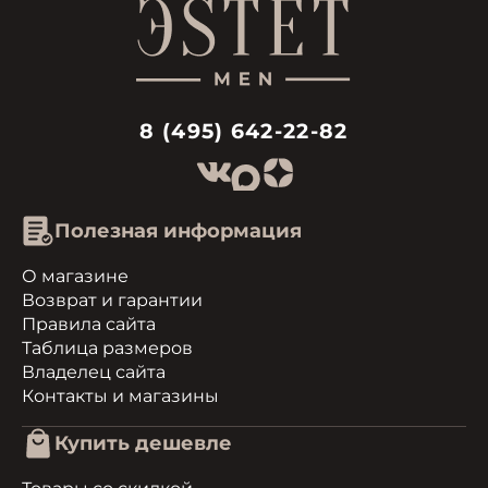
8 (495) 642-22-82
Полезная информация
О магазине
Возврат и гарантии
Правила сайта
Таблица размеров
Владелец сайта
Контакты и магазины
Купить дешевле