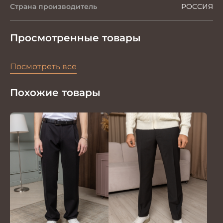
Страна производитель
РОССИЯ
Просмотренные товары
Посмотреть все
Похожие товары