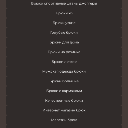
Брюки спортивные штаны джоггеры
Брюки хб
Брюки узкие
Голубые брюки
Брюки для дома
Брюки на резинке
Брюки легкие
Мужская одежда брюки
Брюки большие
Брюки с карманами
Качественные брюки
Интернет магазин брюк
Магазин брюк