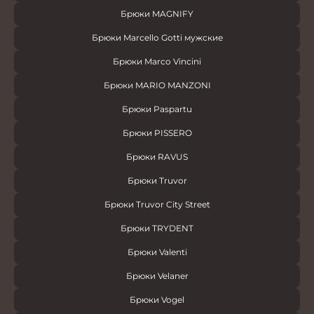
Брюки MAGNIFY
Брюки Marcello Gotti мужские
Брюки Marco Vincini
Брюки MARIO MANZONI
Брюки Paspartu
Брюки PISSERO
Брюки RAVUS
Брюки Truvor
Брюки Truvor City Street
Брюки TRYDENT
Брюки Valenti
Брюки Velaner
Брюки Vogel