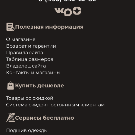
Полезная информация
О магазине
Возврат и гарантии
Правила сайта
Таблица размеров
Владелец сайта
Контакты и магазины
Купить дешевле
Товары со скидкой
Система скидок постоянным клиентам
Сервисы бесплатно
Подшив одежды