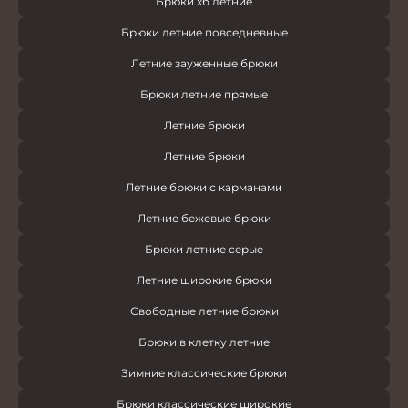
Брюки хб летние
Брюки летние повседневные
Летние зауженные брюки
Брюки летние прямые
Летние брюки
Летние брюки
Летние брюки с карманами
Летние бежевые брюки
Брюки летние серые
Летние широкие брюки
Свободные летние брюки
Брюки в клетку летние
Зимние классические брюки
Брюки классические широкие