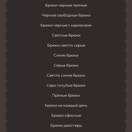
Брюки черные прямые
Черные свободные брюки
Брюки черные с карманами
Светлые брюки
Брюки светло серые
Синие брюки
Серые брюки
Светло синие брюки
Серо голубые брюки
Прямые брюки
Брюки на каждый день
Брюки офисные
Брюки джоггеры