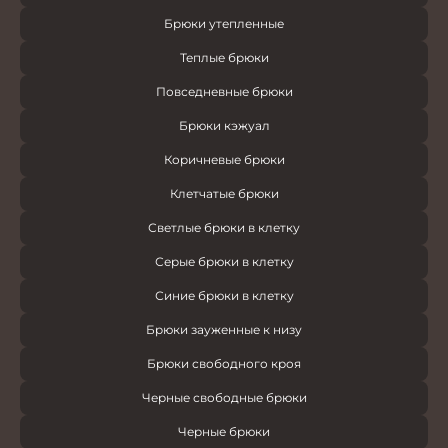
Брюки утепленные
Теплые брюки
Повседневные брюки
Брюки кэжуал
Коричневые брюки
Клетчатые брюки
Светлые брюки в клетку
Серые брюки в клетку
Синие брюки в клетку
Брюки зауженные к низу
Брюки свободного кроя
Черные свободные брюки
Черные брюки