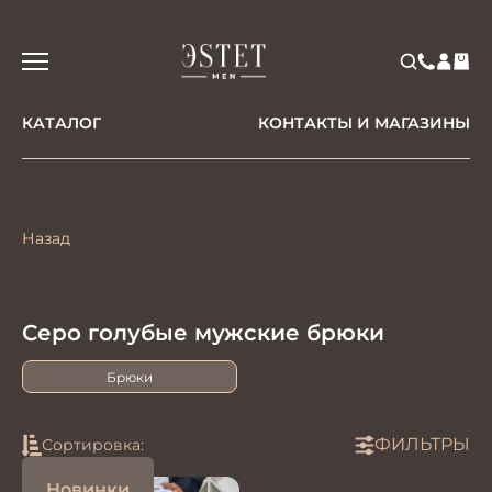
КАТАЛОГ
КОНТАКТЫ И МАГАЗИНЫ
Назад
Серо голубые мужские брюки
Брюки
ФИЛЬТРЫ
Сортировка:
Новинки