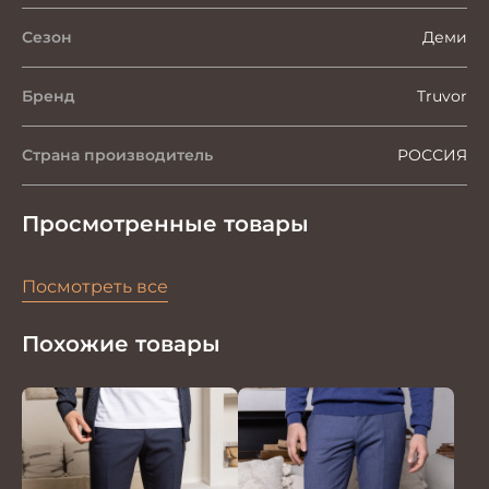
Сезон
Деми
Бренд
Truvor
Страна производитель
РОССИЯ
Просмотренные товары
Посмотреть все
Похожие товары