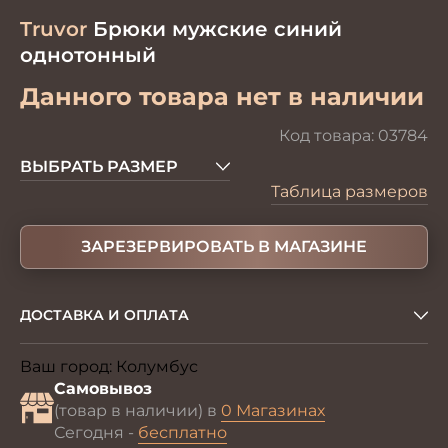
Truvor
Брюки мужские синий
однотонный
Данного товара нет в наличии
Код товара:
03784
ВЫБРАТЬ РАЗМЕР
Таблица размеров
ЗАРЕЗЕРВИРОВАТЬ В МАГАЗИНЕ
ДОСТАВКА И ОПЛАТА
Ваш город:
Колумбус
Изменить
Самовывоз
(товар в наличии) в
0 Магазинах
Сегодня -
бесплатно