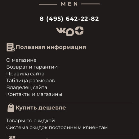
8 (495) 642-22-82
Полезная информация
О магазине
Возврат и гарантии
Правила сайта
Таблица размеров
Владелец сайта
Контакты и магазины
Купить дешевле
Товары со скидкой
Система скидок постоянным клиентам