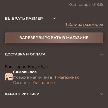
Код товара:
01835
ВЫБРАТЬ РАЗМЕР
Таблица размеров
ЗАРЕЗЕРВИРОВАТЬ В МАГАЗИНЕ
ДОСТАВКА И ОПЛАТА
Ваш город:
Колумбус
Изменить
Самовывоз
(товар в наличии) в
11 Магазинах
Сегодня -
бесплатно
ХАРАКТЕРИСТИКИ