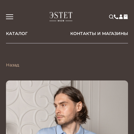
КАТАЛОГ
КОНТАКТЫ И МАГАЗИНЫ
Назад