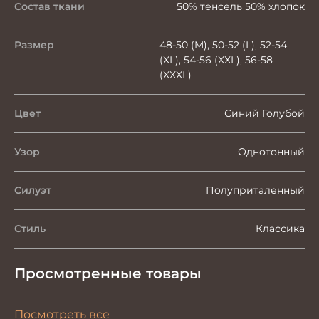
Состав ткани
50% тенсель 50% хлопок
Размер
48-50 (M), 50-52 (L), 52-54
(XL), 54-56 (XXL), 56-58
(XXXL)
Цвет
Синий Голубой
Узор
Однотонный
Силуэт
Полуприталенный
Стиль
Классика
Просмотренные товары
Посмотреть все