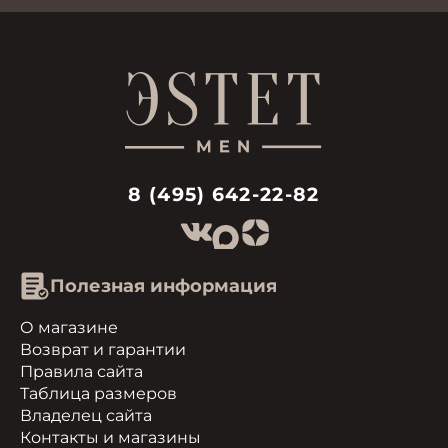
8 (495) 642-22-82
Полезная информация
О магазине
Возврат и гарантии
Правила сайта
Таблица размеров
Владелец сайта
Контакты и магазины