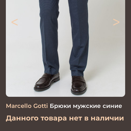
<
>
Marcello Gotti
Брюки мужские синие
Данного товара нет в наличии