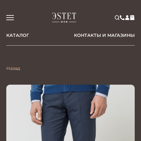
КАТАЛОГ
КОНТАКТЫ И МАГАЗИНЫ
Назад