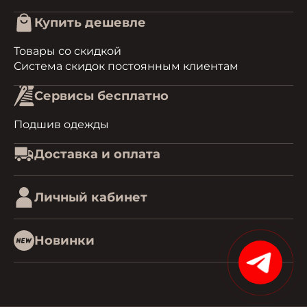
Купить дешевле
Товары со скидкой
Система скидок постоянным клиентам
Сервисы бесплатно
Подшив одежды
Доставка и оплата
Личный кабинет
Новинки
15%