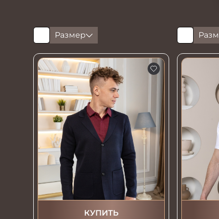
Размер
Разм
КУПИТЬ