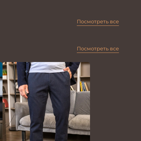
Посмотреть все
Посмотреть все