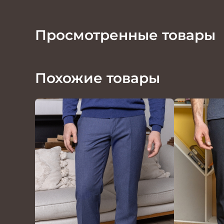
Просмотренные товары
Похожие товары