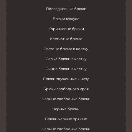
Повседневные брюки
Брюки кэжуал
Коричневые брюки
Клетчатые брюки
Светлые брюки в клетку
Серые брюки в клетку
Синие брюки в клетку
Брюки зауженные к низу
Брюки свободного кроя
Черные свободные брюки
Черные брюки
Брюки черные прямые
Черные свободные брюки