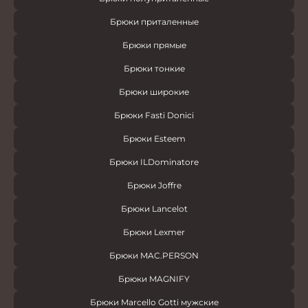
Брюки приталенные
Брюки прямые
Брюки тонкие
Брюки широкие
Брюки Fasti Donici
Брюки Esteem
Брюки ILDominatore
Брюки Joffre
Брюки Lancelot
Брюки Lexmer
Брюки MAC.PERSON
Брюки MAGNIFY
Брюки Marcello Gotti мужские