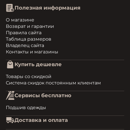
Полезная информация
О магазине
Возврат и гарантии
Правила сайта
Таблица размеров
Владелец сайта
Контакты и магазины
Купить дешевле
Товары со скидкой
Система скидок постоянным клиентам
Сервисы бесплатно
Подшив одежды
Доставка и оплата