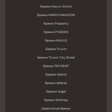
Брюки Marco Vincini
Брюки MARIO MANZONI
Брюки Paspartu
Брюки PISSERO
Брюки RAVUS
Брюки Truvor
Брюки Truvor City Street
Брюки TRYDENT
Брюки Valenti
Брюки Velaner
Брюки Vogel
Брюки Whitney
Шерстяные брюки