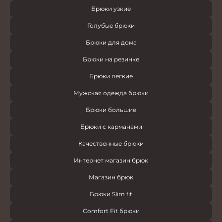
Брюки узкие
Голубые брюки
Брюки для дома
Брюки на резинке
Брюки легкие
Мужская одежда брюки
Брюки большие
Брюки с карманами
Качественные брюки
Интернет магазин брюк
Магазин брюк
Брюки Slim fit
Comfort Fit брюки