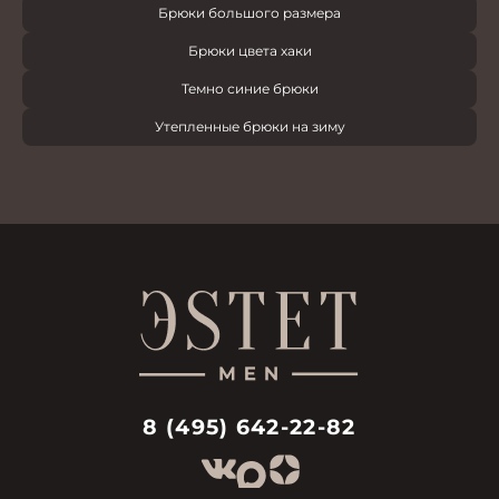
Брюки большого размера
Брюки цвета хаки
Темно синие брюки
Утепленные брюки на зиму
8 (495) 642-22-82