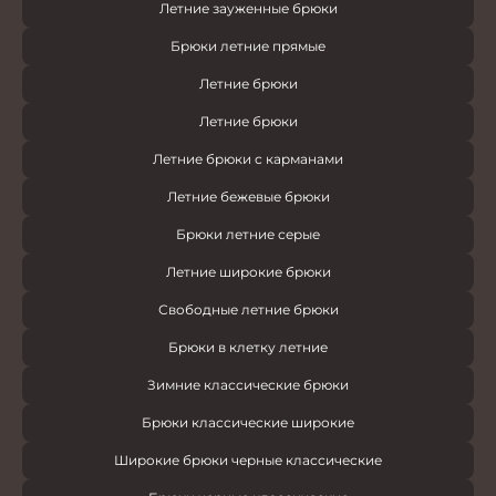
Летние зауженные брюки
Брюки летние прямые
Летние брюки
Летние брюки
Летние брюки с карманами
Летние бежевые брюки
Брюки летние серые
Летние широкие брюки
Свободные летние брюки
Брюки в клетку летние
Зимние классические брюки
Брюки классические широкие
Широкие брюки черные классические