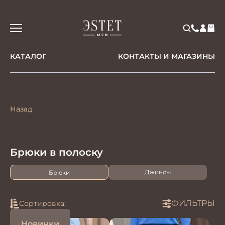
КАТАЛОГ
КОНТАКТЫ И МАГАЗИНЫ
Назад
Брюки в полоску
Джинсы
Брюки
ФИЛЬТРЫ
Сортировка:
Новинки