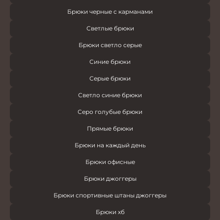
Брюки черные с карманами
Светлые брюки
Брюки светло серые
Синие брюки
Серые брюки
Светло синие брюки
Серо голубые брюки
Прямые брюки
Брюки на каждый день
Брюки офисные
Брюки джоггеры
Брюки спортивные штаны джоггеры
Брюки хб