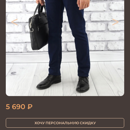
<
>
5 690
₽
ХОЧУ ПЕРСОНАЛЬНУЮ СКИДКУ