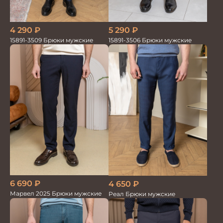
4 290
₽
5 290
₽
15891-3509 Брюки мужские
15891-3506 Брюки мужские
6 690
₽
4 650
₽
Марвел 2025 Брюки мужские
Реал Брюки мужские