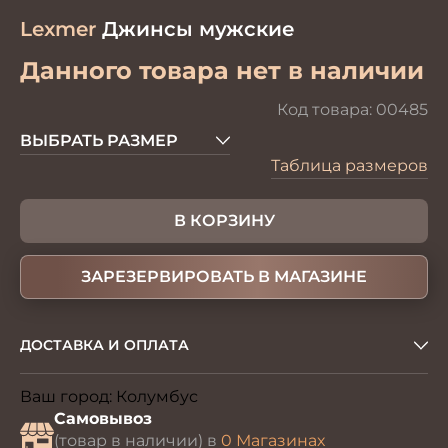
Lexmer
Джинсы мужские
Данного товара нет в наличии
Код товара:
00485
ВЫБРАТЬ РАЗМЕР
Таблица размеров
В КОРЗИНУ
ЗАРЕЗЕРВИРОВАТЬ В МАГАЗИНЕ
ДОСТАВКА И ОПЛАТА
Ваш город:
Колумбус
Изменить
Самовывоз
(товар в наличии) в
0 Магазинах