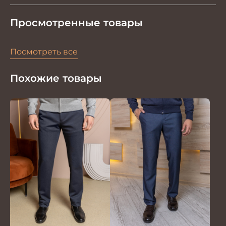
Просмотренные товары
Посмотреть все
Похожие товары