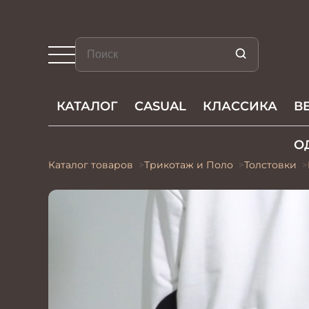
КАТАЛОГ
CASUAL
КЛАССИКА
В
О
Каталог товаров
Трикотаж и Поло
Толстовки