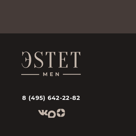
8 (495) 642-22-82