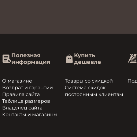
Полезная
Купить
информация
дешевле
О магазине
Товары со скидкой
По
Возврат и гарантии
Система скидок
Правила сайта
постоянным клиентам
Таблица размеров
Владелец сайта
Контакты и магазины