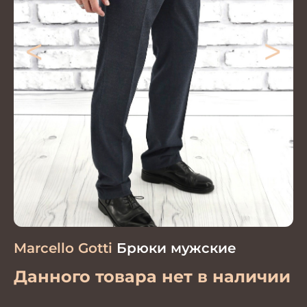
<
>
Marcello Gotti
Брюки мужские
Данного товара нет в наличии