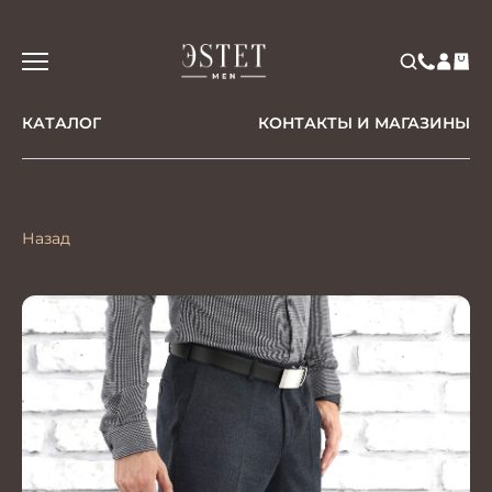
КАТАЛОГ
КОНТАКТЫ И МАГАЗИНЫ
Назад