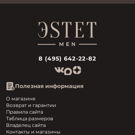
8 (495) 642-22-82
Полезная информация
О магазине
Возврат и гарантии
Правила сайта
Таблица размеров
Владелец сайта
Контакты и магазины