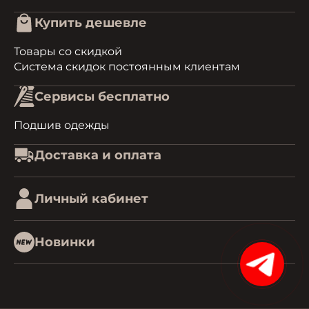
Купить дешевле
Товары со скидкой
Система скидок постоянным клиентам
Сервисы бесплатно
Подшив одежды
Доставка и оплата
Личный кабинет
Новинки
15%