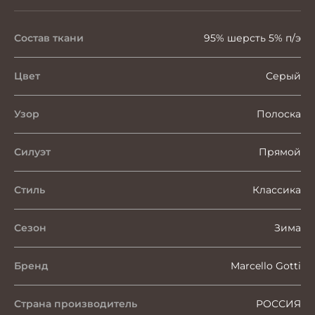
Состав ткани
95% шерсть 5% п/э
Цвет
Серый
Узор
Полоска
Силуэт
Прямой
Стиль
Классика
Сезон
Зима
Бренд
Marcello Gotti
Страна производитель
РОССИЯ