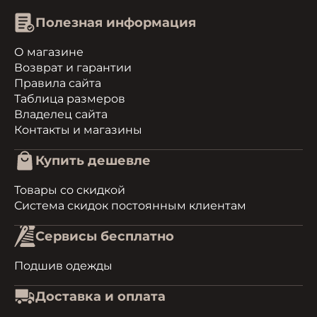
Полезная информация
О магазине
Возврат и гарантии
Правила сайта
Таблица размеров
Владелец сайта
Контакты и магазины
Купить дешевле
Товары со скидкой
Система скидок постоянным клиентам
Сервисы бесплатно
Подшив одежды
Доставка и оплата