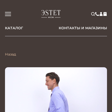
КАТАЛОГ
КОНТАКТЫ И МАГАЗИНЫ
Назад