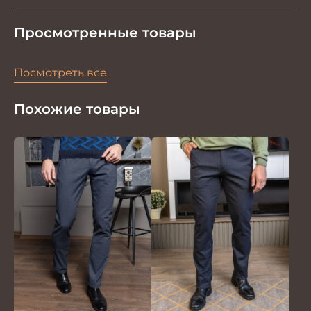
Просмотренные товары
Посмотреть все
Похожие товары