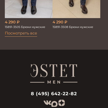
4 290
₽
4 290
₽
15891-3508 Брюки мужские
15891-3505 Брюки мужские
Посмотреть все
8 (495) 642-22-82