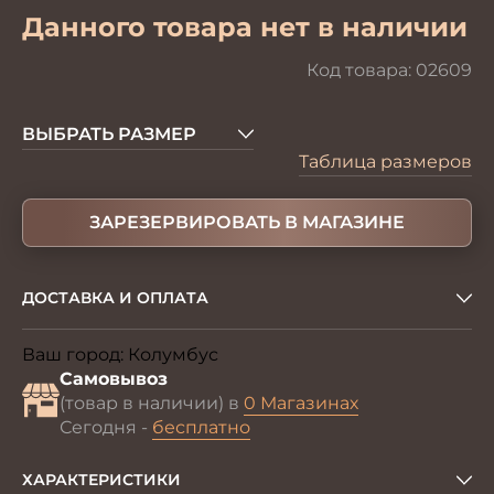
Данного товара нет в наличии
Код товара:
02609
ВЫБРАТЬ РАЗМЕР
Таблица размеров
ЗАРЕЗЕРВИРОВАТЬ В МАГАЗИНЕ
ДОСТАВКА И ОПЛАТА
Ваш город:
Колумбус
Изменить
Самовывоз
(товар в наличии) в
0 Магазинах
Сегодня -
бесплатно
ХАРАКТЕРИСТИКИ