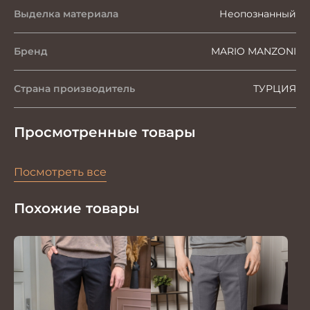
Выделка материала
Неопознанный
Бренд
MARIO MANZONI
Страна производитель
ТУРЦИЯ
Просмотренные товары
Посмотреть все
Похожие товары