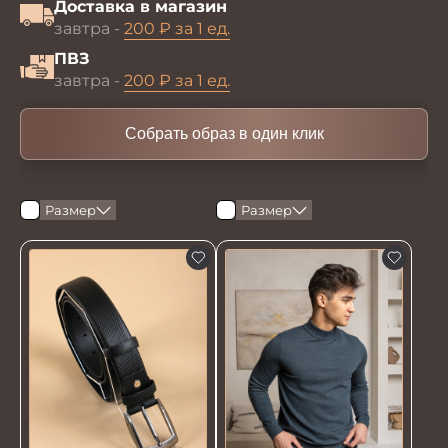
Доставка в магазин
завтра -
200 ₽ за 1 ед.
ПВЗ
завтра -
200 ₽ за 1 ед.
Собрать образ в один клик
Размер
Размер