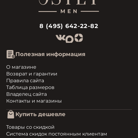
8 (495) 642-22-82
Полезная информация
О магазине
Возврат и гарантии
Правила сайта
Таблица размеров
Владелец сайта
Контакты и магазины
Купить дешевле
Товары со скидкой
Система скидок постоянным клиентам