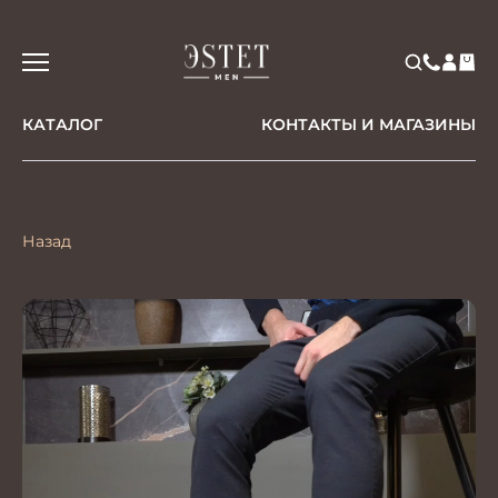
КАТАЛОГ
КОНТАКТЫ И МАГАЗИНЫ
Назад