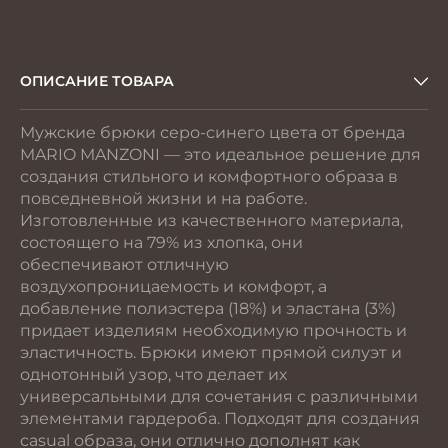
ОПИСАНИЕ ТОВАРА
Мужские брюки серо-синего цвета от бренда
MARIO MANZONI — это идеальное решение для
создания стильного и комфортного образа в
повседневной жизни и на работе.
Изготовленные из качественного материала,
состоящего на 79% из хлопка, они
обеспечивают отличную
воздухопроницаемость и комфорт, а
добавление полиэстера (18%) и эластана (3%)
придает изделиям необходимую прочность и
эластичность. Брюки имеют прямой силуэт и
однотонный узор, что делает их
универсальными для сочетания с различными
элементами гардероба. Подходят для создания
casual образа, они отлично дополнят как