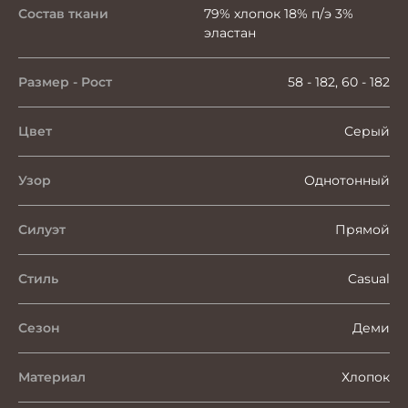
Состав ткани
79% хлопок 18% п/э 3%
эластан
Размер - Рост
58 - 182, 60 - 182
Цвет
Серый
Узор
Однотонный
Силуэт
Прямой
Стиль
Casual
Сезон
Деми
Материал
Хлопок