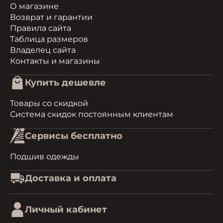
О магазине
Возврат и гарантии
Правила сайта
Таблица размеров
Владелец сайта
Контакты и магазины
Купить дешевле
Товары со скидкой
Система скидок постоянным клиентам
Сервисы бесплатно
Подшив одежды
Доставка и оплата
Личный кабинет