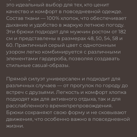
это идеальный выбор для тех, кто ценит
качество и комфорт в повседневной одежде.
Состав ткани — 100% хлопок, что обеспечивает
дыхание и удобство в жаркую летнюю погоду.
Эти брюки подходят для мужчин ростом от 182
см и представлены в размерах 48, 50, 54, 58 и
60. Практичный серый цвет с однотонным
узором легко комбинируется с различными
элементами гардероба, позволяя создавать
стильные casual-образы.
Прямой силуэт универсален и подходит для
различных случаев — от прогулок по городу до
встреч с друзьями. Легкость и комфорт хлопка
подходят как для активного отдыха, так и для
расслабленного времяпрепровождения.
Брюки сохраняют свою форму и не сковывают
движения, что особенно важно в повседневной
жизни.