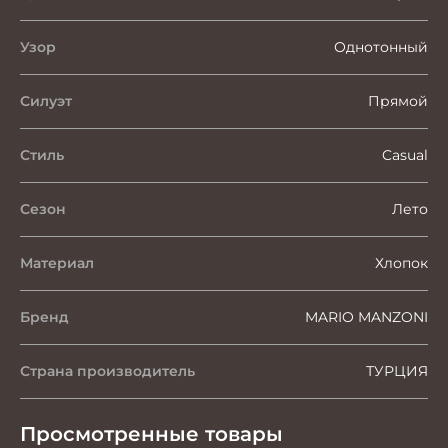
Узор
Однотонный
Силуэт
Прямой
Стиль
Casual
Сезон
Лето
Материал
Хлопок
Бренд
MARIO MANZONI
Страна производитель
ТУРЦИЯ
Просмотренные товары