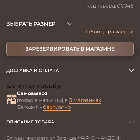
Код товара:
06048
ВЫБРАТЬ РАЗМЕР
Таблица размеров
ЗАРЕЗЕРВИРОВАТЬ В МАГАЗИНЕ
ДОСТАВКА И ОПЛАТА
Ваш город:
Колумбус
Изменить
Самовывоз
(товар в наличии) в
3 Магазинах
Сегодня -
бесплатно
ОПИСАНИЕ ТОВАРА
Брюки мужские от бренда MARIO MANZONI —