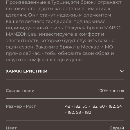
Произведенные в Турции, эти брюки отражают
высокие стандарты качества и внимания к
деталям. Они станут надежным элементом
вашего летнего гардероба, подчеркивая
индивидуальный стиль. Покупая брюки MARIO
MANZONI, вы инвестируете в комфорт и
элегантность, которые будут служить вам не
один сезон. Закажите брюки в Москве и МО
прямо сейчас, чтобы обновить свой образ и
ощутить комфорт каждый день.
ХАРАКТЕРИСТИКИ
Состав ткани
100% хлопок
Размер - Рост
48 - 182, 50 - 182, 60 - 182, 54
- 182, 58 - 182
Цвет
Серый