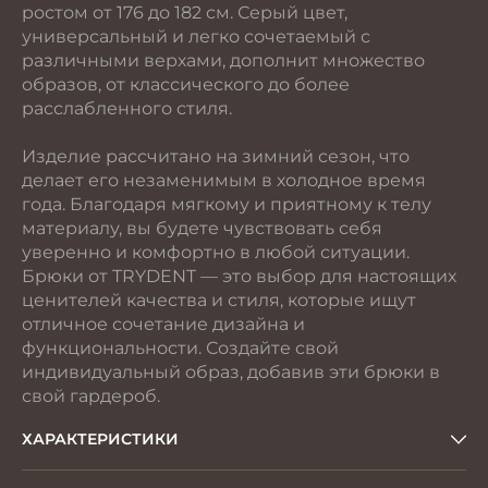
ростом от 176 до 182 см. Серый цвет,
универсальный и легко сочетаемый с
различными верхами, дополнит множество
образов, от классического до более
расслабленного стиля.
Изделие рассчитано на зимний сезон, что
делает его незаменимым в холодное время
года. Благодаря мягкому и приятному к телу
материалу, вы будете чувствовать себя
уверенно и комфортно в любой ситуации.
Брюки от TRYDENT — это выбор для настоящих
ценителей качества и стиля, которые ищут
отличное сочетание дизайна и
функциональности. Создайте свой
индивидуальный образ, добавив эти брюки в
свой гардероб.
ХАРАКТЕРИСТИКИ