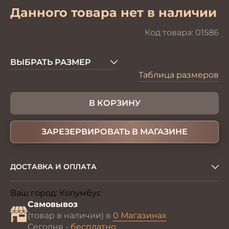
Данного товара нет в наличии
Код товара:
01586
ВЫБРАТЬ РАЗМЕР
Таблица размеров
В КОРЗИНУ
ЗАРЕЗЕРВИРОВАТЬ В МАГАЗИНЕ
ДОСТАВКА И ОПЛАТА
Ваш город:
Колумбус
Изменить
Самовывоз
(товар в наличии) в
0 Магазинах
Сегодня -
бесплатно