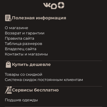
Полезная информация
О магазине
Возврат и гарантии
Правила сайта
Таблица размеров
Владелец сайта
Контакты и магазины
Купить дешевле
Товары со скидкой
Система скидок постоянным клиентам
Сервисы бесплатно
Подшив одежды