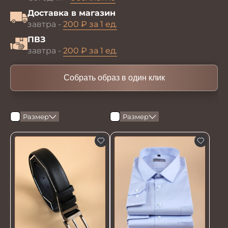
Доставка в магазин
завтра -
200 ₽ за 1 ед.
ПВЗ
завтра -
200 ₽ за 1 ед.
Собрать образ в один клик
Размер
Размер