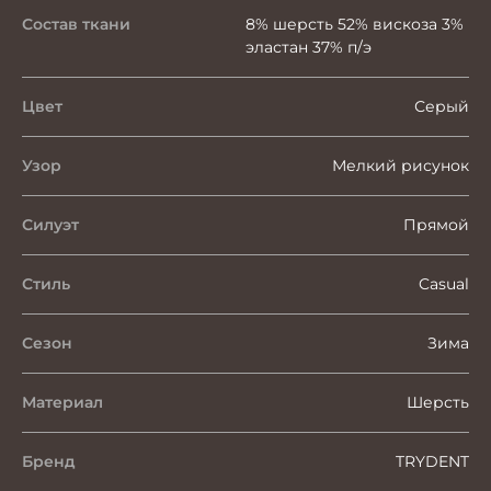
Состав ткани
8% шерсть 52% вискоза 3%
эластан 37% п/э
Цвет
Серый
Узор
Мелкий рисунок
Силуэт
Прямой
Стиль
Casual
Сезон
Зима
Материал
Шерсть
Бренд
TRYDENT