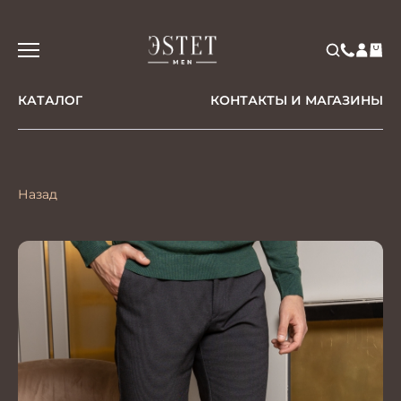
КАТАЛОГ
КОНТАКТЫ И МАГАЗИНЫ
Назад