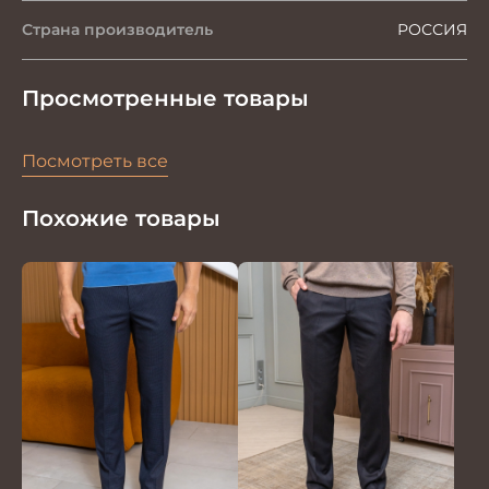
Страна производитель
РОССИЯ
Просмотренные товары
Посмотреть все
Похожие товары