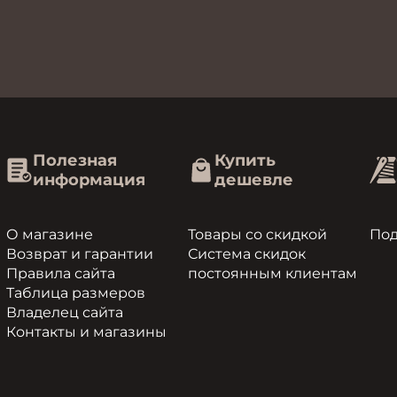
Полезная
Купить
информация
дешевле
О магазине
Товары со скидкой
По
Возврат и гарантии
Система скидок
Правила сайта
постоянным клиентам
Таблица размеров
Владелец сайта
Контакты и магазины