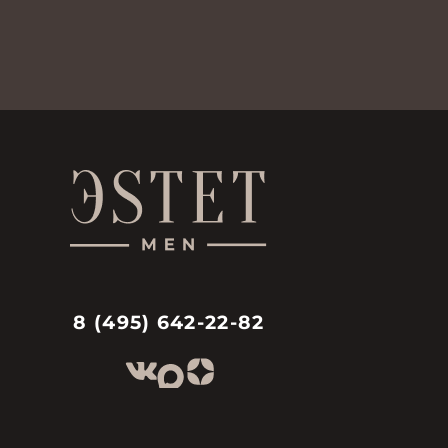
8 (495) 642-22-82