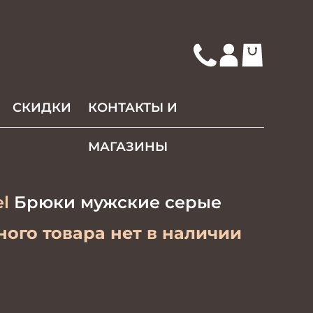
СКИДКИ
КОНТАКТЫ И
МАГАЗИНЫ
l
Брюки мужские серые
ого товара нет в наличии