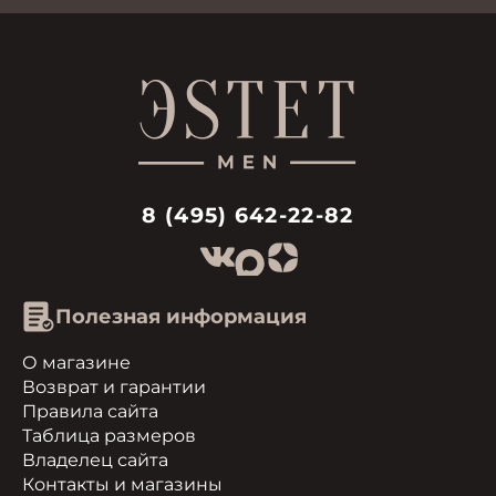
8 (495) 642-22-82
Полезная информация
О магазине
Возврат и гарантии
Правила сайта
Таблица размеров
Владелец сайта
Контакты и магазины