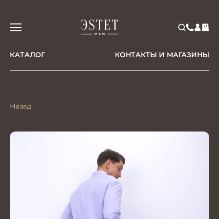
КАТАЛОГ
КОНТАКТЫ И МАГАЗИНЫ
Назад