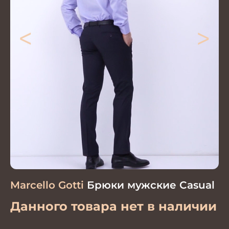
<
>
Marcello Gotti
Брюки мужские Casual
Данного товара нет в наличии