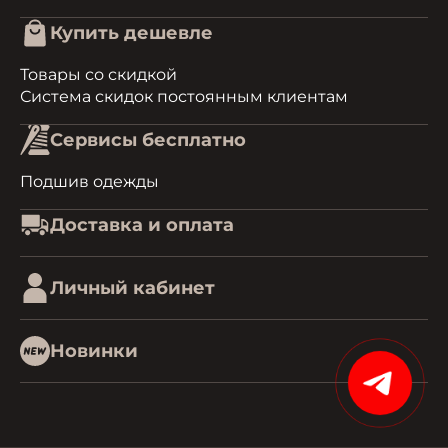
Купить дешевле
Товары со скидкой
Система скидок постоянным клиентам
Сервисы бесплатно
Подшив одежды
Доставка и оплата
Личный кабинет
Новинки
15%