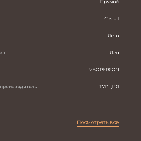
Прямой
Casual
Лето
ал
Лен
MAC.PERSON
 производитель
ТУРЦИЯ
Посмотреть все