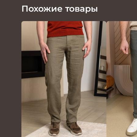
Похожие товары