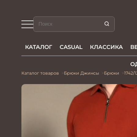
КАТАЛОГ
CASUAL
КЛАССИКА
В
О
Каталог товаров
Брюки Джинсы
Брюки
1742/