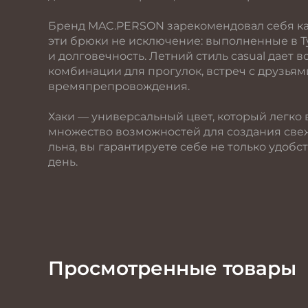
Бренд MAC.PERSON зарекомендовал себя ка
эти брюки не исключение: выполненные в Т
и долговечность. Летний стиль casual дает
комбинации для прогулок, встреч с друзьям
времяпрепровождения.
Хаки — универсальный цвет, который легко 
множество возможностей для создания све
льна, вы гарантируете себе не только удобс
день.
Просмотренные товары