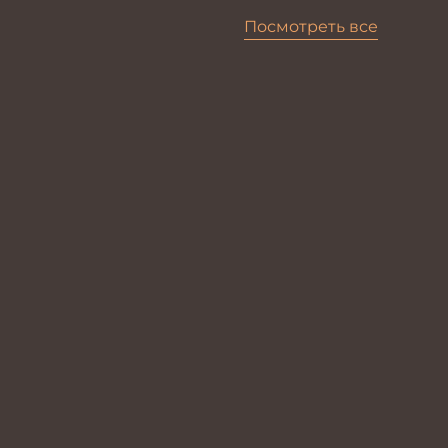
Посмотреть все