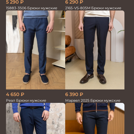
5 290
₽
6 290
₽
15883-3506 Брюки мужские
2165-VS-805M Брюки мужские
6 390
₽
4 650
₽
Марвел 2025 Брюки мужские
Реал Брюки мужские