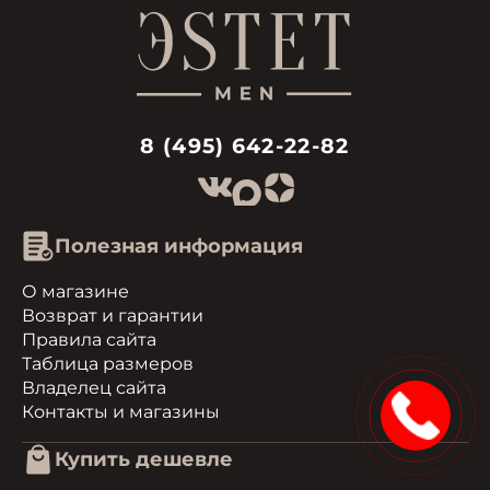
8 (495) 642-22-82
Полезная информация
О магазине
Возврат и гарантии
Правила сайта
Таблица размеров
Владелец сайта
15%
Контакты и магазины
Купить дешевле