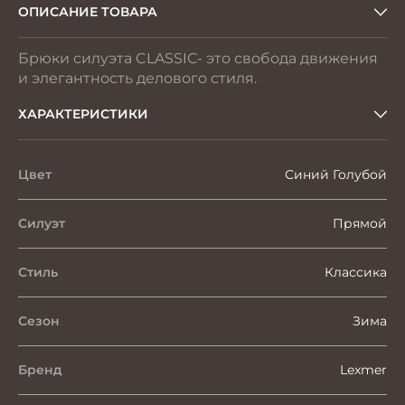
ОПИСАНИЕ ТОВАРА
Брюки силуэта CLASSIС- это свобода движения
и элегантность делового стиля.
ХАРАКТЕРИСТИКИ
Цвет
Синий Голубой
Силуэт
Прямой
Стиль
Классика
Сезон
Зима
Бренд
Lexmer