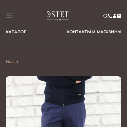
КАТАЛОГ
КОНТАКТЫ И МАГАЗИНЫ
Назад