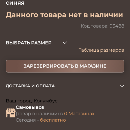
синяя
Данного товара нет в наличии
Код товара:
03488
ВЫБРАТЬ РАЗМЕР
Таблица размеров
ЗАРЕЗЕРВИРОВАТЬ В МАГАЗИНЕ
ДОСТАВКА И ОПЛАТА
Ваш город:
Колумбус
Изменить
Самовывоз
(товар в наличии) в
0 Магазинах
Сегодня -
бесплатно