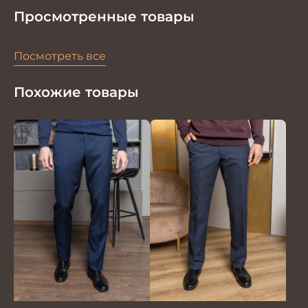
Просмотренные товары
Посмотреть все
Похожие товары