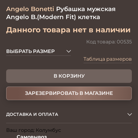
Angelo Bonetti
Рубашка мужская
Angelo B.(Modern Fit) клетка
Данного товара нет в наличии
Код товара:
00535
ВЫБРАТЬ РАЗМЕР
Таблица размеров
В КОРЗИНУ
ЗАРЕЗЕРВИРОВАТЬ В МАГАЗИНЕ
ДОСТАВКА И ОПЛАТА
Ваш город:
Колумбус
Изменить
Самовывоз