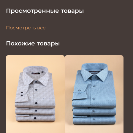
Просмотренные товары
Посмотреть все
Похожие товары