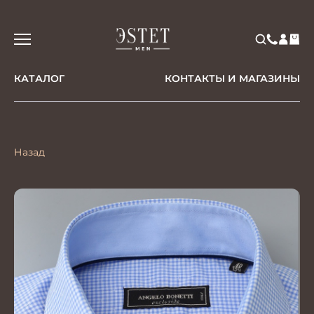
КАТАЛОГ
КОНТАКТЫ И МАГАЗИНЫ
Назад