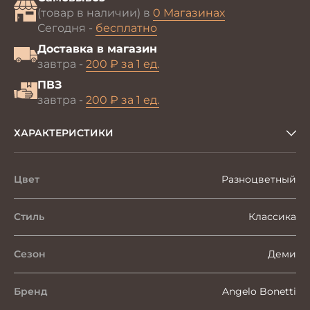
(товар в наличии) в
0 Магазинах
Сегодня -
бесплатно
Доставка в магазин
завтра -
200 ₽ за 1 ед.
ПВЗ
завтра -
200 ₽ за 1 ед.
ХАРАКТЕРИСТИКИ
Цвет
Разноцветный
Стиль
Классика
Сезон
Деми
Бренд
Angelo Bonetti