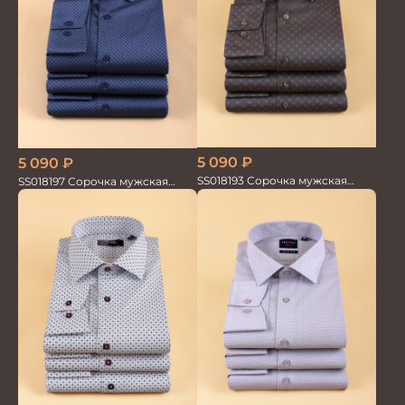
5 090
₽
5 090
₽
SS018193 Сорочка мужская
SS018197 Сорочка мужская
GROSTYLE PRIME
GROSTYLE PRIME