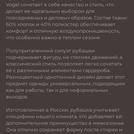
Vogel сочетает в себе качество и стиль, что
делает ее идеальным выбором для
повседневных и деловых образов. Состав ткани:
60% хлопок и 40% полиэстер обеспечивает
комфорт и отличную воздухопроницаемость,
что особенно важно в теплом сезоне.
Полуприталенный силуэт рубашки
подчеркивает фигуру, не стесняя движений, а
классический стиль позволяет легко сочетать
её с различными элементами гардероба.
Разноцветный однотонный дизайн делает этот
предмет одежды универсальным, подходящим
как для работы, так и для неформальных
выходов.
Изготовленная в России, рубашка учитывает
специфики нашего климата, что добавляет ей
дополнительное преимущество в межсезонье.
Она отлично сохраняет форму после стирки и