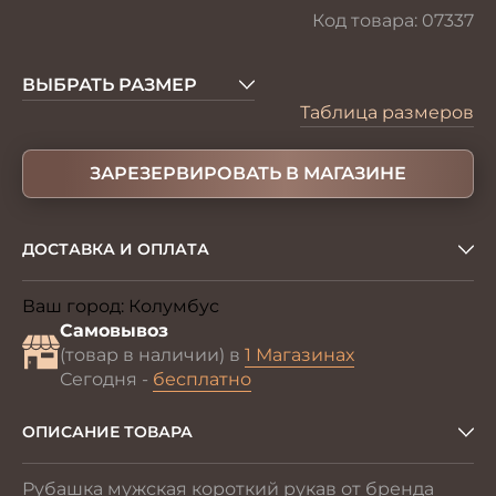
Код товара:
07337
ВЫБРАТЬ РАЗМЕР
Таблица размеров
ЗАРЕЗЕРВИРОВАТЬ В МАГАЗИНЕ
ДОСТАВКА И ОПЛАТА
Ваш город:
Колумбус
Изменить
Самовывоз
(товар в наличии) в
1 Магазинах
Сегодня -
бесплатно
ОПИСАНИЕ ТОВАРА
Рубашка мужская короткий рукав от бренда