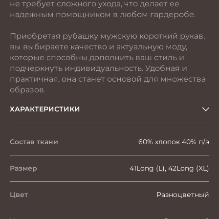
не требует сложного ухода, что делает ее
надежным помощником в любом гардеробе.
Приобретая рубашку мужскую короткий рукав,
вы выбираете качество и актуальную моду,
которые способны дополнить ваш стиль и
подчеркнуть индивидуальность. Удобная и
практичная, она станет основой для множества
образов.
ХАРАКТЕРИСТИКИ
Состав ткани
60% хлопок 40% п/э
Размер
41Long (L), 42Long (XL)
Цвет
Разноцветный