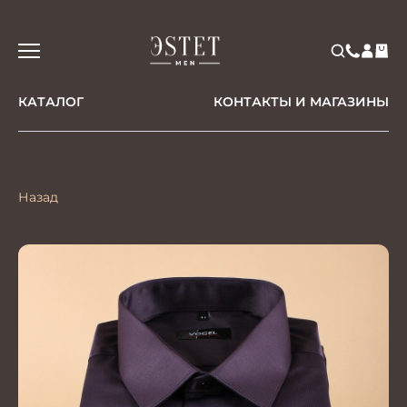
КАТАЛОГ
КОНТАКТЫ И МАГАЗИНЫ
Назад