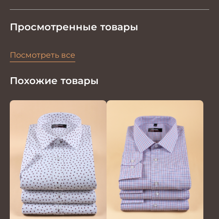
Просмотренные товары
Посмотреть все
Похожие товары