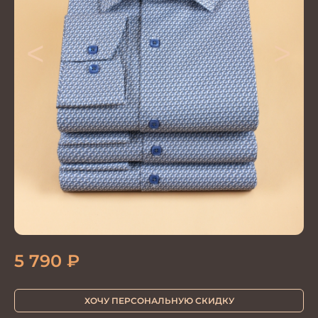
<
>
5 790
₽
ХОЧУ ПЕРСОНАЛЬНУЮ СКИДКУ