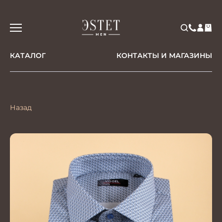
КАТАЛОГ
КОНТАКТЫ И МАГАЗИНЫ
Назад