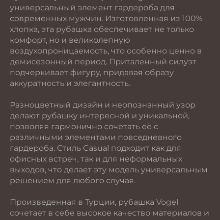
универсальный элемент гардероба для
современных мужчин. Изготовленная из 100%
хлопка, эта рубашка обеспечивает не только
комфорт, но и великолепную
воздухопроницаемость, что особенно ценно в
демисезонный период. Приталенный силуэт
подчеркивает фигуру, придавая образу
аккуратность и элегантность.
Разноцветный дизайн и неопознанный узор
делают рубашку интересной и уникальной,
позволяя гармонично сочетать её с
различными элементами повседневного
гардероба. Стиль Casual подходит как для
офисных встреч, так и для неформальных
выходов, что делает эту модель универсальным
решением для любого случая.
Произведенная в Турции, рубашка Vogel
сочетает в себе высокое качество материалов и