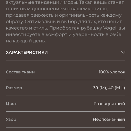
актуальные тенденции моды. Такая вещь станет
отличным дополнением к вашему стилю,
придавая свежесть и оригинальность каждому
образу. Оптимальный выбор для тех, кто ценит
качество и стиль. Приобретая рубашку Vogel, вы
инвестируете в комфорт и уверенность в себе
на каждый день.
ХАРАКТЕРИСТИКИ
Состав ткани
100% хлопок
Размер
39 (M), 40 (M-L)
Цвет
Разноцветный
Узор
Неопознанный