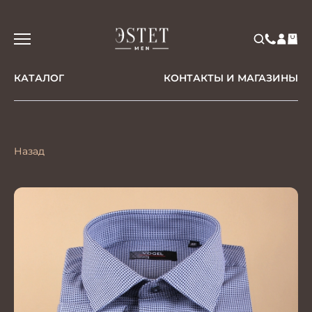
КАТАЛОГ
КОНТАКТЫ И МАГАЗИНЫ
Назад