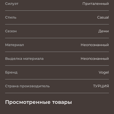
Силуэт
Приталенный
Стиль
Casual
Сезон
Деми
Материал
Неопознанный
Выделка материала
Неопознанный
Бренд
Vogel
Страна производитель
ТУРЦИЯ
Просмотренные товары