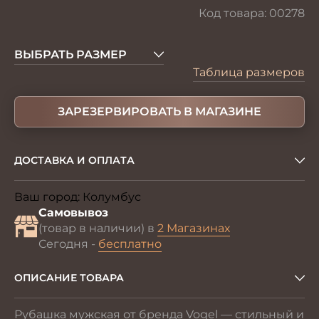
Код товара:
00278
ВЫБРАТЬ РАЗМЕР
Таблица размеров
ЗАРЕЗЕРВИРОВАТЬ В МАГАЗИНЕ
ДОСТАВКА И ОПЛАТА
Ваш город:
Колумбус
Изменить
Самовывоз
(товар в наличии) в
2 Магазинах
Сегодня -
бесплатно
ОПИСАНИЕ ТОВАРА
Рубашка мужская от бренда Vogel — стильный и