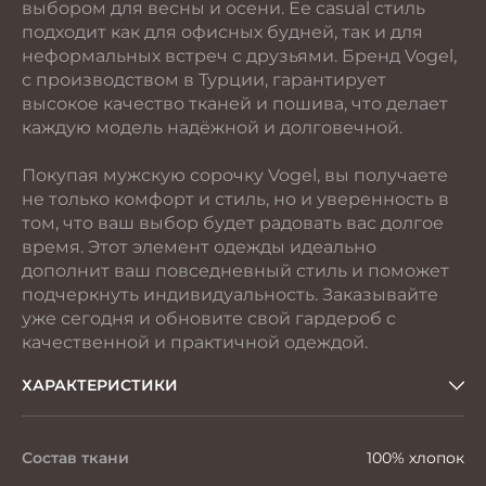
выбором для весны и осени. Ее casual стиль
подходит как для офисных будней, так и для
неформальных встреч с друзьями. Бренд Vogel,
с производством в Турции, гарантирует
высокое качество тканей и пошива, что делает
каждую модель надёжной и долговечной.
Покупая мужскую сорочку Vogel, вы получаете
не только комфорт и стиль, но и уверенность в
том, что ваш выбор будет радовать вас долгое
время. Этот элемент одежды идеально
дополнит ваш повседневный стиль и поможет
подчеркнуть индивидуальность. Заказывайте
уже сегодня и обновите свой гардероб с
качественной и практичной одеждой.
ХАРАКТЕРИСТИКИ
Состав ткани
100% хлопок