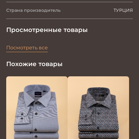
Страна производитель
ТУРЦИЯ
Просмотренные товары
Посмотреть все
Похожие товары