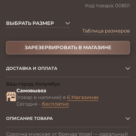
Код товара:
00801
ВЫБРАТЬ РАЗМЕР
Таблица размеров
ЗАРЕЗЕРВИРОВАТЬ В МАГАЗИНЕ
ДОСТАВКА И ОПЛАТА
Ваш город:
Колумбус
Изменить
Самовывоз
(товар в наличии) в
6 Магазинах
Сегодня -
бесплатно
ОПИСАНИЕ ТОВАРА
Сорочка мужская от бренда Vogel — идеальный