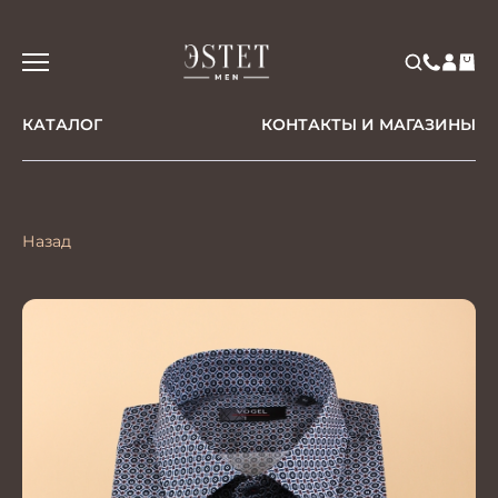
КАТАЛОГ
КОНТАКТЫ И МАГАЗИНЫ
Назад