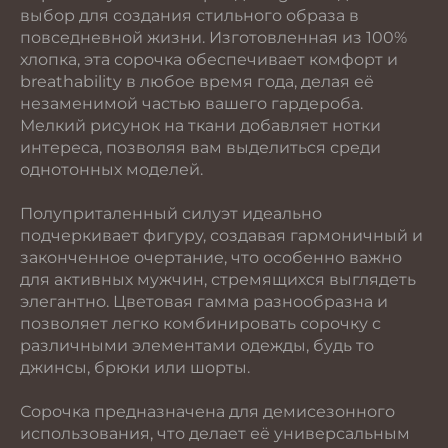
выбор для создания стильного образа в
повседневной жизни. Изготовленная из 100%
хлопка, эта сорочка обеспечивает комфорт и
breathability в любое время года, делая её
незаменимой частью вашего гардероба.
Мелкий рисунок на ткани добавляет нотки
интереса, позволяя вам выделиться среди
однотонных моделей.
Полуприталенный силуэт идеально
подчеркивает фигуру, создавая гармоничный и
законченное очертание, что особенно важно
для активных мужчин, стремящихся выглядеть
элегантно. Цветовая гамма разнообразна и
позволяет легко комбинировать сорочку с
различными элементами одежды, будь то
джинсы, брюки или шорты.
Сорочка предназначена для демисезонного
использования, что делает её универсальным