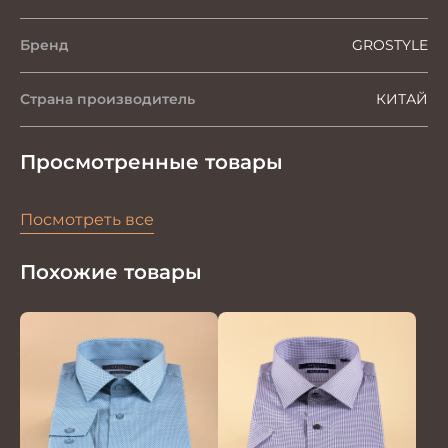
Бренд
GROSTYLE
Страна производитель
КИТАЙ
Просмотренные товары
Посмотреть все
Похожие товары