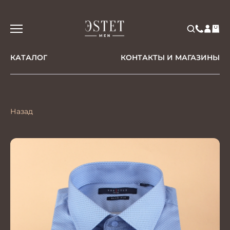
КАТАЛОГ
КОНТАКТЫ И МАГАЗИНЫ
Назад