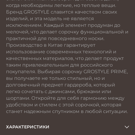
когда необходимы легкие, но теплые вещи.
Бренд GROSTYLE славится качеством своих
изделий, и эта модель не является
исключением. Каждый элемент продуман до
мелочей, что делает сорочку функциональной и
практичной для повседневного носки.
Производство в Китае гарантирует
использование современных технологий и
качественных материалов, что делает продукт
таким привлекательным для российского
покупателя. Выбирая сорочку GROSTYLE PRIME,
вы получаете не только стильный, но и
долговечный предмет гардероба, который
легко сочетать с джинсами, брюками или
шортами. Откройте для себя гармонию между
удобством и стилем с этой сорочкой, которая
станет надежным спутником в любой ситуации.
ХАРАКТЕРИСТИКИ