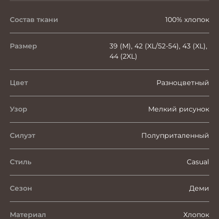
Состав ткани
100% хлопок
Размер
39 (M), 42 (XL/52-54), 43 (XL),
44 (2XL)
Цвет
Разноцветный
Узор
Мелкий рисунок
Силуэт
Полуприталенный
Стиль
Casual
Сезон
Деми
Материал
Хлопок