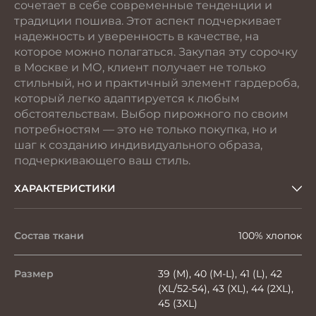
сочетает в себе современные тенденции и
традиции пошива. Этот аспект подчеркивает
надежность и уверенность в качестве, на
которое можно полагаться. Закупая эту сорочку
в Москве и МО, клиент получает не только
стильный, но и практичный элемент гардероба,
который легко адаптируется к любым
обстоятельствам. Выбор пирожного по своим
потребностям — это не только покупка, но и
шаг к созданию индивидуального образа,
подчеркивающего ваш стиль.
ХАРАКТЕРИСТИКИ
Состав ткани
100% хлопок
Размер
39 (M), 40 (M-L), 41 (L), 42
(XL/52-54), 43 (XL), 44 (2XL),
45 (3XL)