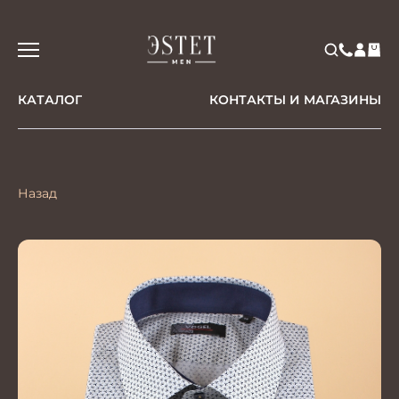
КАТАЛОГ
КОНТАКТЫ И МАГАЗИНЫ
Назад