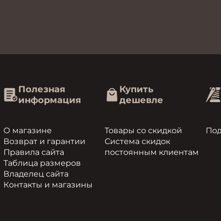
Полезная
Купить
информация
дешевле
О магазине
Товары со скидкой
По
Возврат и гарантии
Система скидок
Правила сайта
постоянным клиентам
Таблица размеров
Владелец сайта
Контакты и магазины