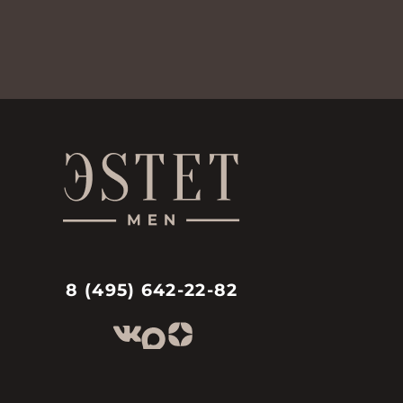
8 (495) 642-22-82