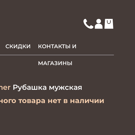
СКИДКИ
КОНТАКТЫ И
МАГАЗИНЫ
mer
Рубашка мужская
ого товара нет в наличии