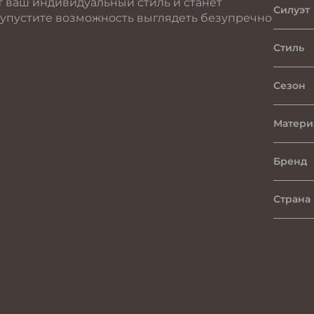
т ваш индивидуальный стиль и станет
Силуэт
 упустите возможность выглядеть безупречно
Стиль
Сезон
Матери
Бренд
Страна