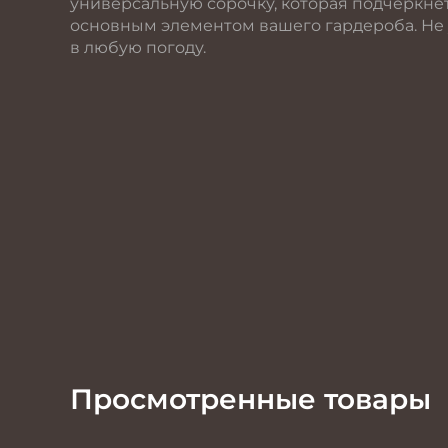
универсальную сорочку, которая подчеркне
основным элементом вашего гардероба. Не
в любую погоду.
Просмотренные товары