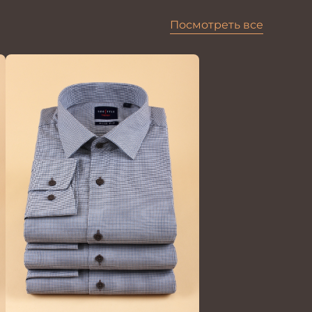
Посмотреть все