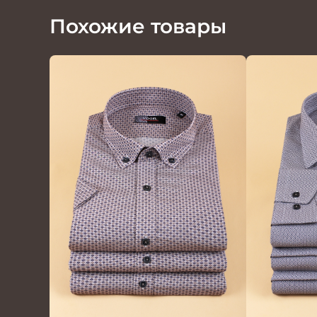
Похожие товары