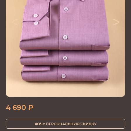
<
>
4 690
₽
ХОЧУ ПЕРСОНАЛЬНУЮ СКИДКУ