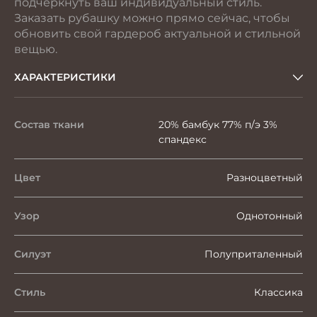
подчеркнуть ваш индивидуальный стиль.
Заказать рубашку можно прямо сейчас, чтобы
обновить свой гардероб актуальной и стильной
вещью.
ХАРАКТЕРИСТИКИ
Состав ткани
20% бамбук 77% п/э 3%
спандекс
Цвет
Разноцветный
Узор
Однотонный
Силуэт
Полуприталенный
Стиль
Классика