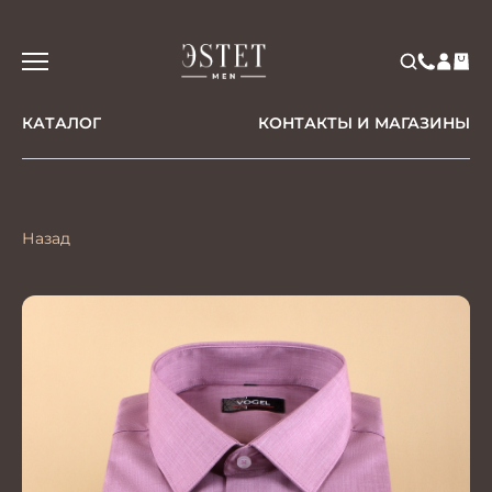
КАТАЛОГ
КОНТАКТЫ И МАГАЗИНЫ
Назад