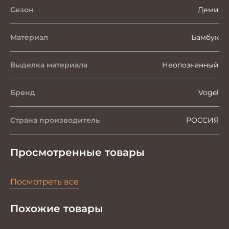
Сезон
Деми
Материал
Бамбук
Выделка материала
Неопознанный
Бренд
Vogel
Страна производитель
РОССИЯ
Просмотренные товары
Посмотреть все
Похожие товары