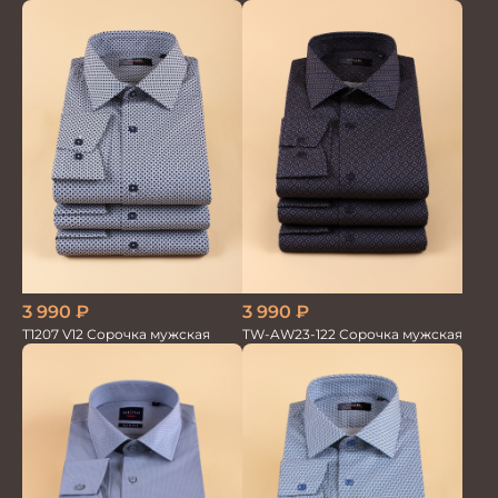
3 990
₽
3 990
₽
TW-AW23-122 Сорочка мужская
T1207 V12 Сорочка мужская