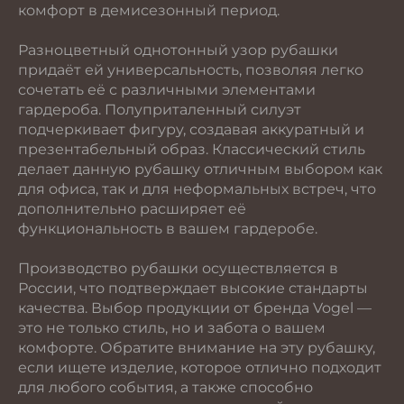
комфорт в демисезонный период.
Разноцветный однотонный узор рубашки
придаёт ей универсальность, позволяя легко
сочетать её с различными элементами
гардероба. Полуприталенный силуэт
подчеркивает фигуру, создавая аккуратный и
презентабельный образ. Классический стиль
делает данную рубашку отличным выбором как
для офиса, так и для неформальных встреч, что
дополнительно расширяет её
функциональность в вашем гардеробе.
Производство рубашки осуществляется в
России, что подтверждает высокие стандарты
качества. Выбор продукции от бренда Vogel —
это не только стиль, но и забота о вашем
комфорте. Обратите внимание на эту рубашку,
если ищете изделие, которое отлично подходит
для любого события, а также способно