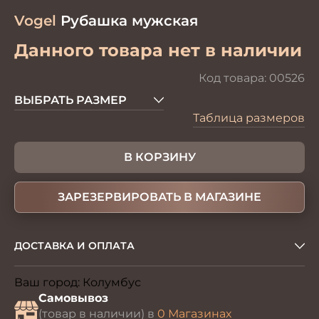
Vogel
Рубашка мужская
Данного товара нет в наличии
Код товара:
00526
ВЫБРАТЬ РАЗМЕР
Таблица размеров
В КОРЗИНУ
ЗАРЕЗЕРВИРОВАТЬ В МАГАЗИНЕ
ДОСТАВКА И ОПЛАТА
Ваш город:
Колумбус
Изменить
Самовывоз
(товар в наличии) в
0 Магазинах