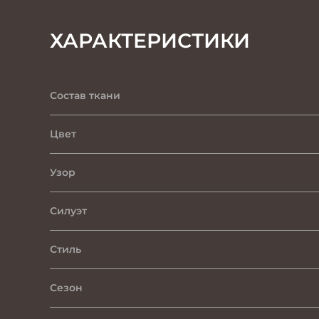
ХАРАКТЕРИСТИКИ
Состав ткани
Цвет
Узор
Силуэт
Стиль
Сезон