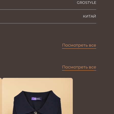
GROSTYLE
КИТАЙ
Посмотреть все
Посмотреть все