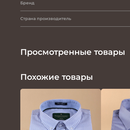
Бренд
Страна производитель
Просмотренные товары
Похожие товары