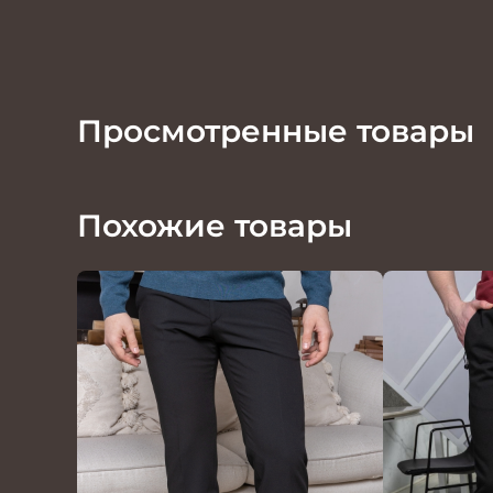
Просмотренные товары
Похожие товары