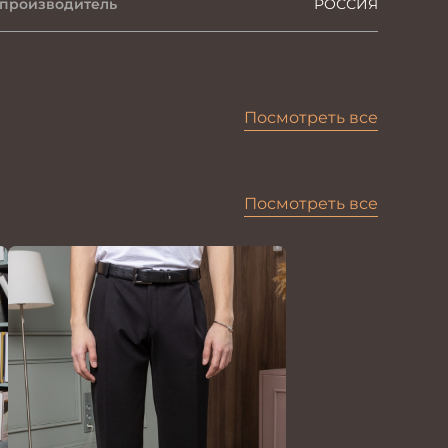
 производитель
РОССИЯ
Посмотреть все
Посмотреть все