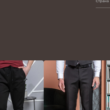
Страна