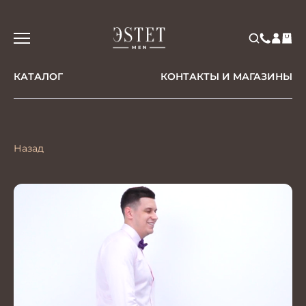
КАТАЛОГ
КОНТАКТЫ И МАГАЗИНЫ
Назад