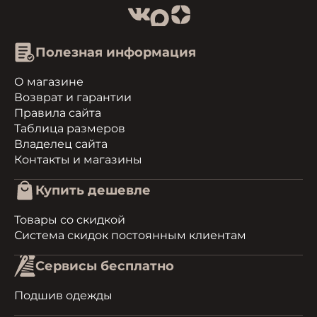
Полезная информация
О магазине
Возврат и гарантии
Правила сайта
Таблица размеров
Владелец сайта
Контакты и магазины
Купить дешевле
Товары со скидкой
Система скидок постоянным клиентам
Сервисы бесплатно
Подшив одежды