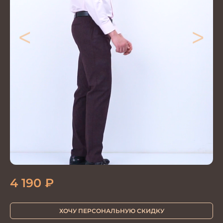
<
>
4 190
₽
ХОЧУ ПЕРСОНАЛЬНУЮ СКИДКУ