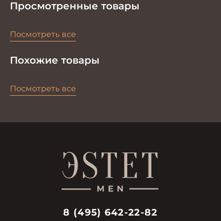
Просмотренные товары
Посмотреть все
Похожие товары
Посмотреть все
8 (495) 642-22-82