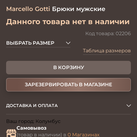
Marcello Gotti
Брюки мужские
Данного товара нет в наличии
Код товара:
02206
ВЫБРАТЬ РАЗМЕР
Таблица размеров
В КОРЗИНУ
ЗАРЕЗЕРВИРОВАТЬ В МАГАЗИНЕ
ДОСТАВКА И ОПЛАТА
Ваш город:
Колумбус
Изменить
Самовывоз
(товар в наличии) в
0 Магазинах