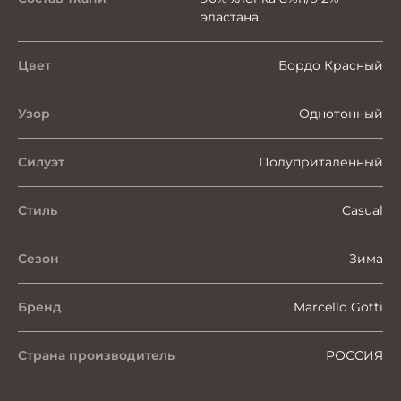
эластана
Цвет
Бордо Красный
Узор
Однотонный
Силуэт
Полуприталенный
Стиль
Casual
Сезон
Зима
Бренд
Marcello Gotti
Страна производитель
РОССИЯ