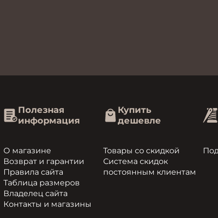
Полезная
Купить
информация
дешевле
О магазине
Товары со скидкой
По
Возврат и гарантии
Система скидок
Правила сайта
постоянным клиентам
Таблица размеров
Владелец сайта
Контакты и магазины