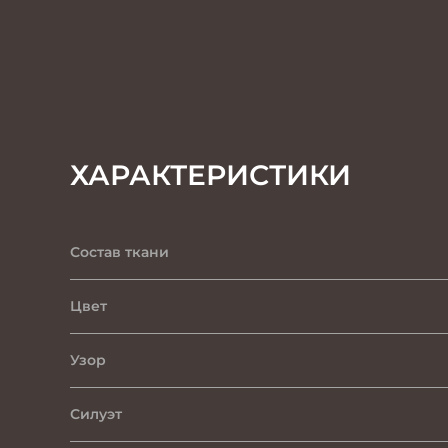
ХАРАКТЕРИСТИКИ
Состав ткани
Цвет
Узор
Силуэт