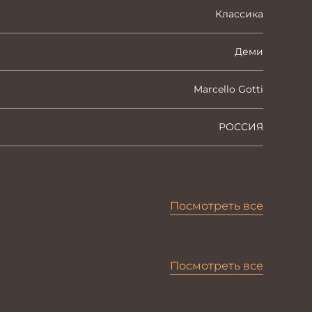
Классика
Деми
Marcello Gotti
РОССИЯ
Посмотреть все
Посмотреть все