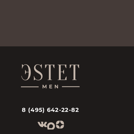
8 (495) 642-22-82