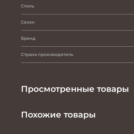
Стиль
Сезон
Бренд
Страна производитель
Просмотренные товары
Похожие товары