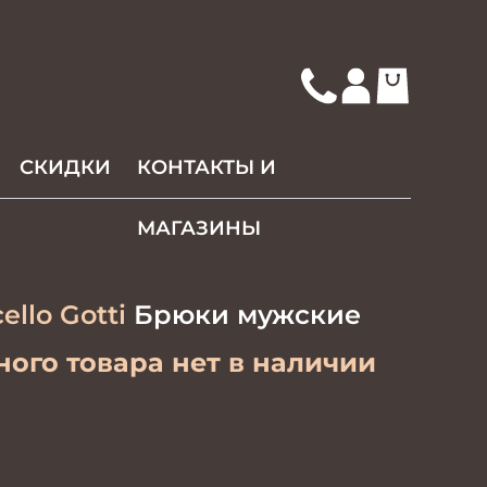
СКИДКИ
КОНТАКТЫ И
МАГАЗИНЫ
ello Gotti
Брюки мужские
ого товара нет в наличии