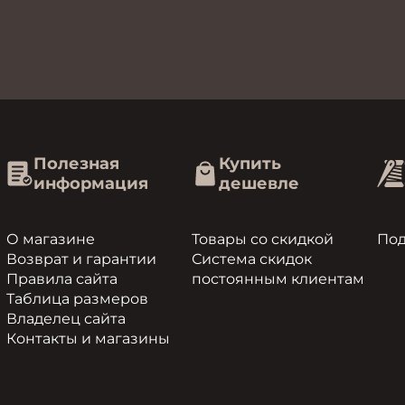
Полезная
Купить
информация
дешевле
О магазине
Товары со скидкой
По
Возврат и гарантии
Система скидок
Правила сайта
постоянным клиентам
Таблица размеров
Владелец сайта
Контакты и магазины