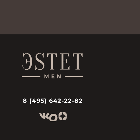
8 (495) 642-22-82