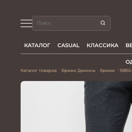
КАТАЛОГ
CASUAL
КЛАССИКА
В
О
Каталог товаров
Брюки Джинсы
Брюки
15855