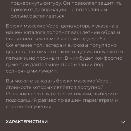
подчеркнуть фигуру. Он позволяет защитить
брюки от деформации, не позволяя им
сильно растягиваться.
Брюки мужские Vogel цена которых указана в
нашем каталоге дополнят ваш летний образ и
станут неотъемлемой частью гардероба.
Сочетание полиэстера и вискозы популярно
для лета, потому что такие изделия получаются
легкими, но прочными. В них будет комфортно
даже при длительном пребывании под
солнечными лучами.
Вы можете заказать брюки мужские Vogel,
стоимость которых является доступной.
Ознакомьтесь с характеристиками, выберите
подходящий размер по вашим параметрам и
способ получения.
ХАРАКТЕРИСТИКИ