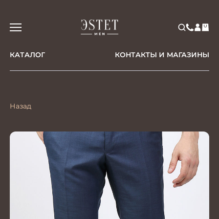
КАТАЛОГ
КОНТАКТЫ И МАГАЗИНЫ
Назад