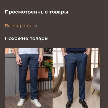
Просмотренные товары
Посмотреть все
Похожие товары