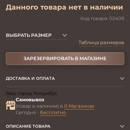
Данного товара нет в наличии
Код товара:
02409
ВЫБРАТЬ РАЗМЕР
Таблица размеров
ЗАРЕЗЕРВИРОВАТЬ В МАГАЗИНЕ
ДОСТАВКА И ОПЛАТА
Ваш город:
Колумбус
Изменить
Самовывоз
(товар в наличии) в
0 Магазинах
Сегодня -
бесплатно
ОПИСАНИЕ ТОВАРА