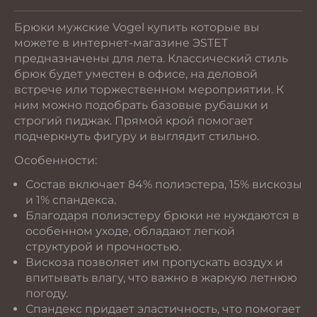
Брюки мужские Vogel купить которые вы
можете в интернет-магазине ЭSТЕТ
предназначены для лета. Классический стиль
брюк будет уместен в офисе, на деловой
встрече или торжественном мероприятии. К
ним можно подобрать базовые рубашки и
строгий пиджак. Прямой крой помогает
подчеркнуть фигуру и выглядит стильно.
Особенности:
Состав включает 84% полиэстера, 15% вискозы
и 1% спандекса.
Благодаря полиэстеру брюки не нуждаются в
особенном уходе, обладают легкой
структурой и прочностью.
Вискоза позволяет им пропускать воздух и
впитывать влагу, что важно в жаркую летнюю
погоду.
Спандекс придает эластичность, что помогает