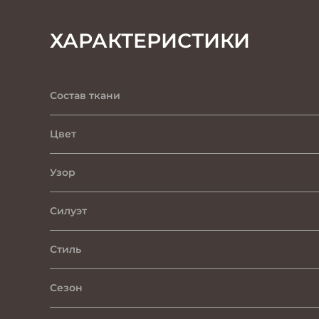
ХАРАКТЕРИСТИКИ
Состав ткани
Цвет
Узор
Силуэт
Стиль
Сезон