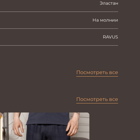
Эластан
На молнии
RAVUS
Посмотреть все
Посмотреть все