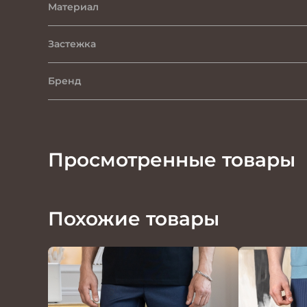
Материал
Застежка
Бренд
Просмотренные товары
Похожие товары