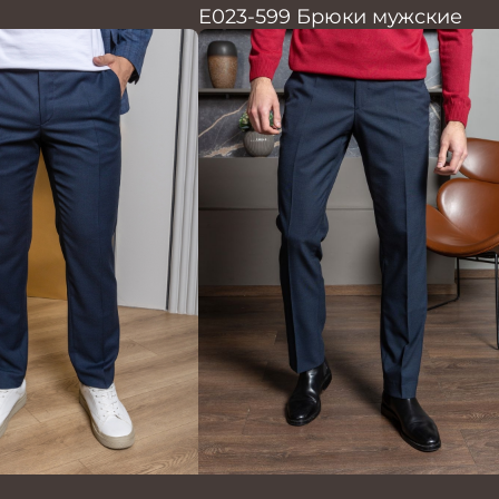
Е023-599 Брюки мужские