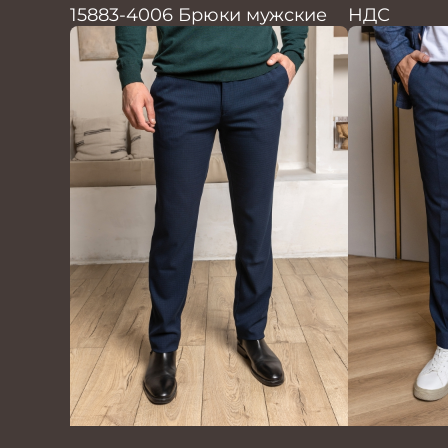
15883-4006 Брюки мужские
НДС