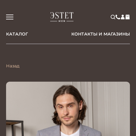
КАТАЛОГ
КОНТАКТЫ И МАГАЗИНЫ
Назад