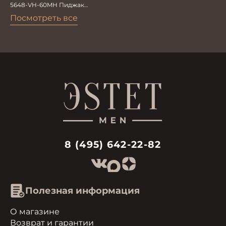
5648-VH-60MH Пиджак
мужской
Посмотреть все
8 (495) 642-22-82
Полезная информация
О магазине
Возврат и гарантии