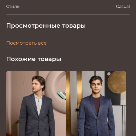
Стиль
Casual
Просмотренные товары
Посмотреть все
Похожие товары