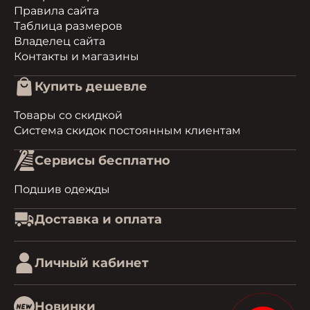
Правила сайта
Таблица размеров
Владелец сайта
Контакты и магазины
Купить дешевле
Товары со скидкой
Система скидок постоянным клиентам
Сервисы бесплатно
Подшив одежды
Доставка и оплата
Личный кабинет
Новинки