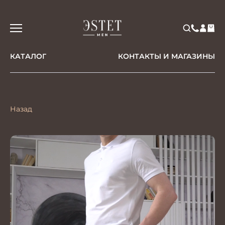
КАТАЛОГ
КОНТАКТЫ И МАГАЗИНЫ
Назад