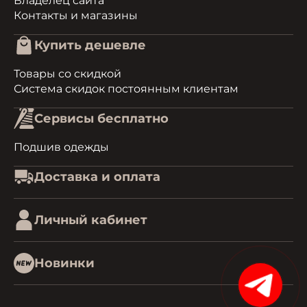
Владелец сайта
Контакты и магазины
Купить дешевле
Товары со скидкой
Система скидок постоянным клиентам
Сервисы бесплатно
Подшив одежды
Доставка и оплата
Личный кабинет
Новинки
1