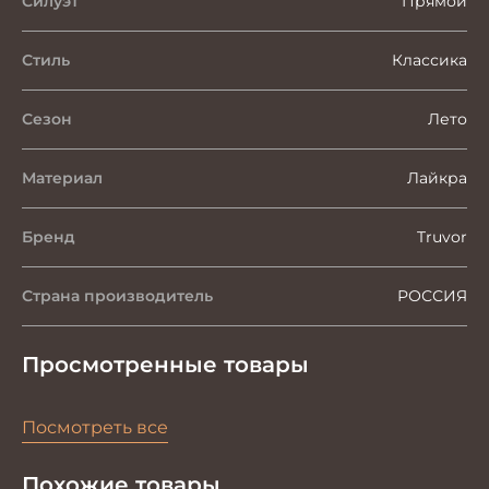
Силуэт
Прямой
Стиль
Классика
Сезон
Лето
Материал
Лайкра
Бренд
Truvor
Страна производитель
РОССИЯ
Просмотренные товары
Посмотреть все
Похожие товары