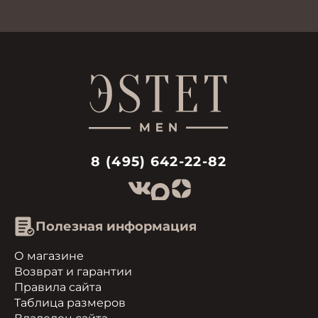
8 (495) 642-22-82
Полезная информация
О магазине
Возврат и гарантии
Правила сайта
Таблица размеров