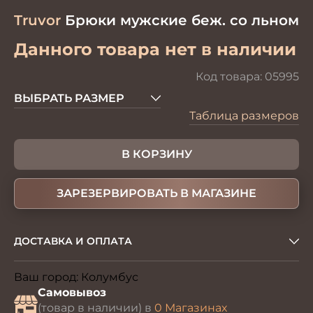
Truvor
Брюки мужские беж. со льном
Данного товара нет в наличии
Код товара:
05995
ВЫБРАТЬ РАЗМЕР
Таблица размеров
В КОРЗИНУ
ЗАРЕЗЕРВИРОВАТЬ В МАГАЗИНЕ
ДОСТАВКА И ОПЛАТА
Ваш город:
Колумбус
Изменить
Самовывоз
(товар в наличии) в
0 Магазинах