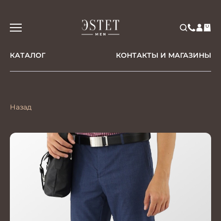
КАТАЛОГ
КОНТАКТЫ И МАГАЗИНЫ
Назад