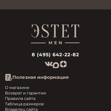
8 (495) 642-22-82
Полезная информация
О магазине
Возврат и гарантии
Правила сайта
Таблица размеров
Владелец сайта