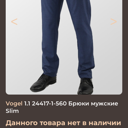
<
>
Vogel
1.1 24417-1-560 Брюки мужские
Slim
Данного товара нет в наличии