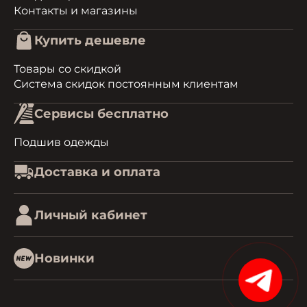
Контакты и магазины
Купить дешевле
Товары со скидкой
Система скидок постоянным клиентам
Сервисы бесплатно
Подшив одежды
Доставка и оплата
Личный кабинет
Новинки
15%