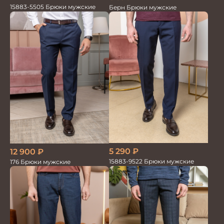
15883-5505 Брюки мужские
Берн Брюки мужские
5 290
₽
12 900
₽
15883-9522 Брюки мужские
176 Брюки мужские