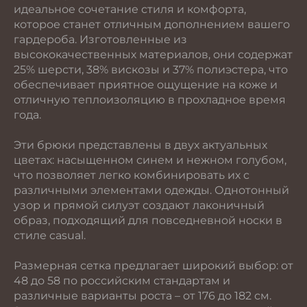
идеальное сочетание стиля и комфорта,
которое станет отличным дополнением вашего
гардероба. Изготовленные из
высококачественных материалов, они содержат
25% шерсти, 38% вискозы и 37% полиэстера, что
обеспечивает приятное ощущение на коже и
отличную теплоизоляцию в прохладное время
года.
Эти брюки представлены в двух актуальных
цветах: насыщенном синем и нежном голубом,
что позволяет легко комбинировать их с
различными элементами одежды. Однотонный
узор и прямой силуэт создают лаконичный
образ, подходящий для повседневной носки в
стиле casual.
Размерная сетка предлагает широкий выбор: от
48 до 58 по российским стандартам и
различные варианты роста – от 176 до 182 см.