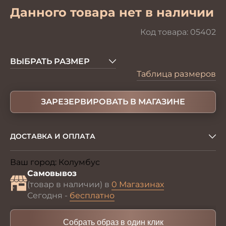
Данного товара нет в наличии
Код товара:
05402
ВЫБРАТЬ РАЗМЕР
Таблица размеров
ЗАРЕЗЕРВИРОВАТЬ В МАГАЗИНЕ
ДОСТАВКА И ОПЛАТА
Ваш город:
Колумбус
Изменить
Самовывоз
(товар в наличии) в
0 Магазинах
Сегодня -
бесплатно
Собрать образ в один клик