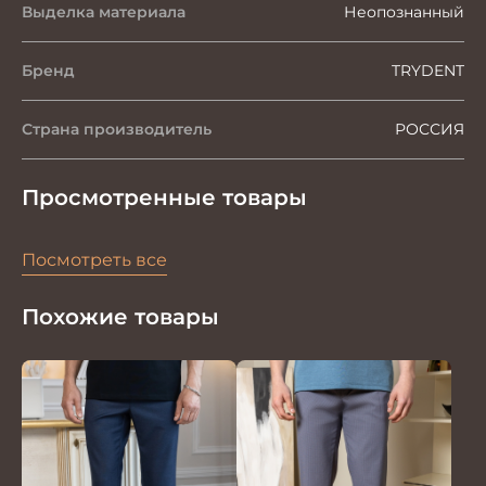
Выделка материала
Неопознанный
Бренд
TRYDENT
Страна производитель
РОССИЯ
Просмотренные товары
Посмотреть все
Похожие товары