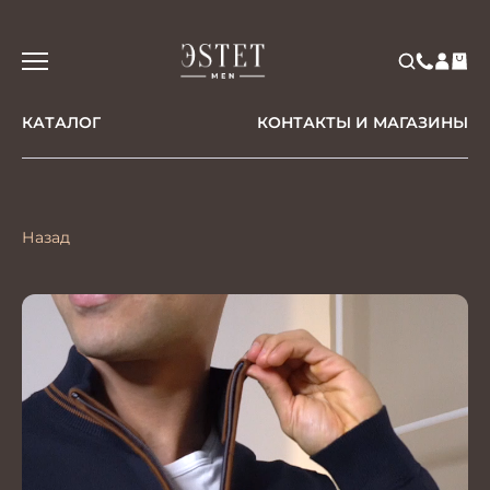
КАТАЛОГ
КОНТАКТЫ И МАГАЗИНЫ
Назад