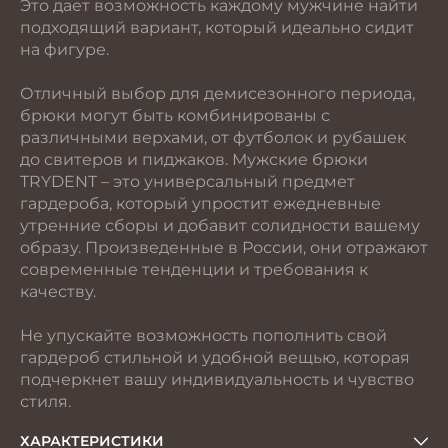
Это дает возможность каждому мужчине найти
подходящий вариант, который идеально сидит
на фигуре.
Отличный выбор для демисезонного периода,
брюки могут быть комбинированы с
различными верхами, от футболок и рубашек
до свитеров и пиджаков. Мужские брюки
TRYDENT – это универсальный предмет
гардероба, который упростит ежедневные
утренние сборы и добавит солидности вашему
образу. Произведенные в России, они отражают
современные тенденции и требования к
качеству.
Не упускайте возможность пополнить свой
гардероб стильной и удобной вещью, которая
подчеркнет вашу индивидуальность и чувство
стиля.
ХАРАКТЕРИСТИКИ