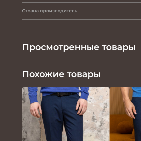
Страна производитель
Просмотренные товары
Похожие товары