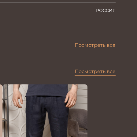
РОССИЯ
Посмотреть все
Посмотреть все