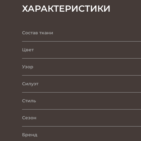
ХАРАКТЕРИСТИКИ
Состав ткани
Цвет
Узор
Силуэт
Стиль
Сезон
Бренд