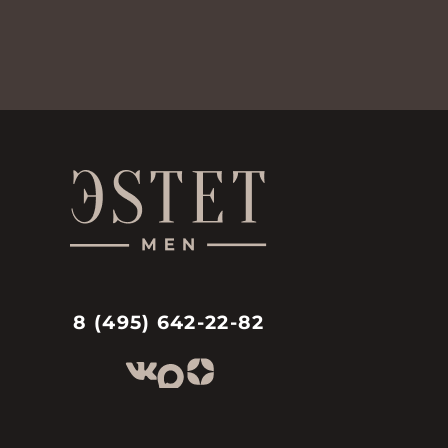
8 (495) 642-22-82