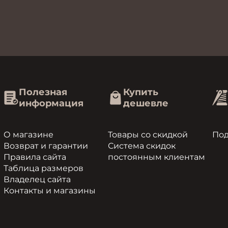
Полезная
Купить
информация
дешевле
О магазине
Товары со скидкой
По
Возврат и гарантии
Система скидок
Правила сайта
постоянным клиентам
Таблица размеров
Владелец сайта
Контакты и магазины