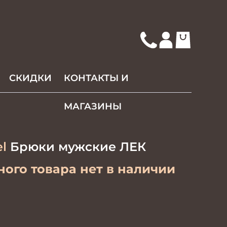
СКИДКИ
КОНТАКТЫ И
МАГАЗИНЫ
l
Брюки мужские ЛЕК
ого товара нет в наличии