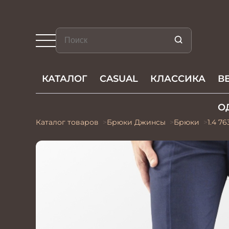
КАТАЛОГ
CASUAL
КЛАССИКА
В
О
Каталог товаров
Брюки Джинсы
Брюки
1.4 7